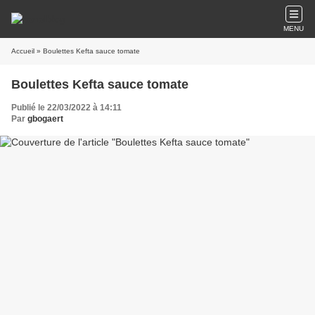
MENU
Accueil
» Boulettes Kefta sauce tomate
Boulettes Kefta sauce tomate
Publié le 22/03/2022 à 14:11
Par
gbogaert