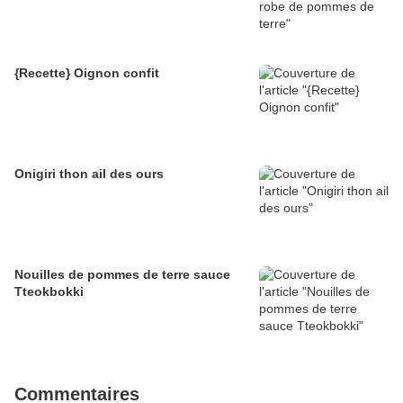
{Recette} Oignon confit
Onigiri thon ail des ours
Nouilles de pommes de terre sauce
Tteokbokki
Commentaires