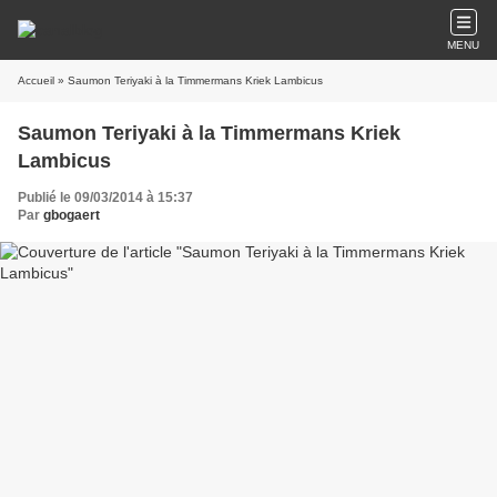
MENU
Accueil
» Saumon Teriyaki à la Timmermans Kriek Lambicus
Saumon Teriyaki à la Timmermans Kriek
Lambicus
Publié le 09/03/2014 à 15:37
Par
gbogaert