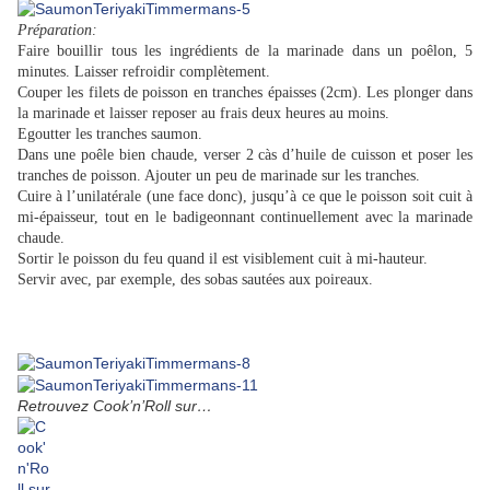
Préparation:
Faire bouillir tous les ingrédients de la marinade dans un poêlon, 5
minutes. Laisser refroidir complètement.
Couper les filets de poisson en tranches épaisses (2cm). Les plonger dans
la marinade et laisser reposer au frais deux heures au moins.
Egoutter les tranches saumon.
Dans une poêle bien chaude, verser 2 càs d’huile de cuisson et poser les
tranches de poisson. Ajouter un peu de marinade sur les tranches.
Cuire à l’unilatérale (une face donc), jusqu’à ce que le poisson soit cuit à
mi-épaisseur, tout en le badigeonnant continuellement avec la marinade
chaude.
Sortir le poisson du feu quand il est visiblement cuit à mi-hauteur.
Servir avec, par exemple, des sobas sautées aux poireaux.
Retrouvez Cook’n’Roll sur…