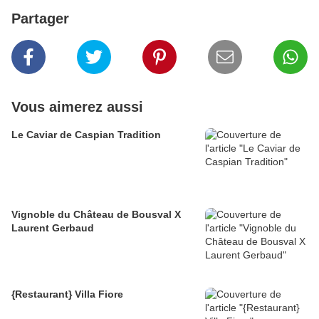
Partager
Vous aimerez aussi
Le Caviar de Caspian Tradition
Vignoble du Château de Bousval X
Laurent Gerbaud
{Restaurant} Villa Fiore