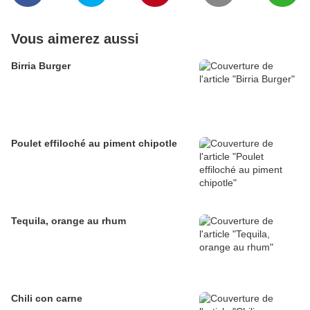
Vous aimerez aussi
Birria Burger
Poulet effiloché au piment chipotle
Tequila, orange au rhum
Chili con carne