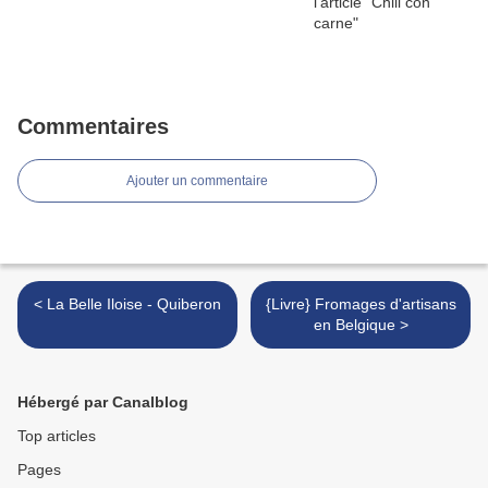
Commentaires
Ajouter un commentaire
< La Belle Iloise - Quiberon
{Livre} Fromages d'artisans
en Belgique >
Hébergé par Canalblog
Top articles
Pages