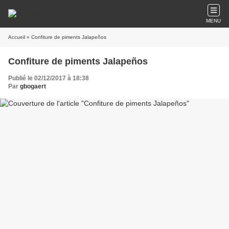
MENU
Accueil
» Confiture de piments Jalapeños
Confiture de piments Jalapeños
Publié le 02/12/2017 à 18:38
Par
gbogaert