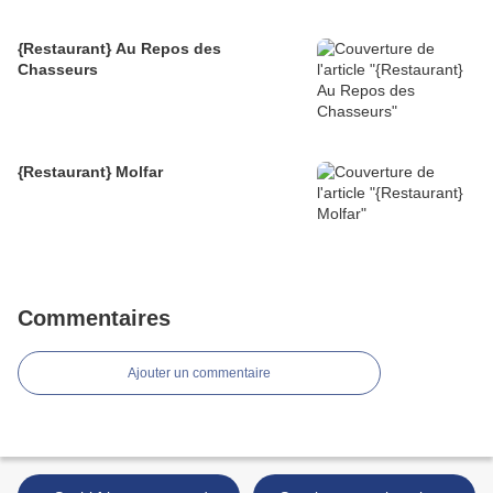
{Restaurant} Au Repos des
Chasseurs
{Restaurant} Molfar
Commentaires
Ajouter un commentaire