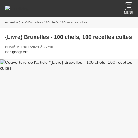
MENU
Accueil
» {Livre} Bruxelles - 100 chefs, 100 recettes cultes
{Livre} Bruxelles - 100 chefs, 100 recettes cultes
Publié le 19/11/2021 à 22:10
Par
gbogaert