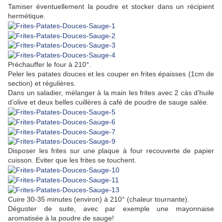
Tamiser éventuellement la poudre et stocker dans un récipient
hermétique.
Préchauffer le four à 210°.
Peler les patates douces et les couper en frites épaisses (1cm de
section) et régulières.
Dans un saladier, mélanger à la main les frites avec 2 càs d’huile
d’olive et deux belles cuillères à café de poudre de sauge salée.
Disposer les frites sur une plaque à four recouverte de papier
cuisson. Eviter que les frites se touchent.
Cuire 30-35 minutes (environ) à 210° (chaleur tournante).
Déguster de suite, avec par exemple une mayonnaise
aromatisée à la poudre de sauge!