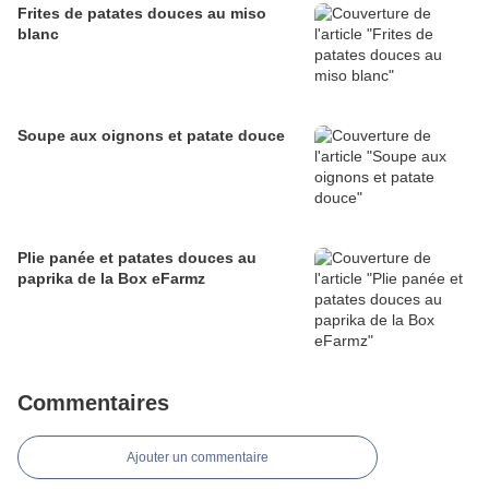
Frites de patates douces au miso
blanc
Soupe aux oignons et patate douce
Plie panée et patates douces au
paprika de la Box eFarmz
Commentaires
Ajouter un commentaire