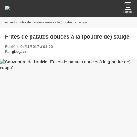
MENU
Accueil
» Frites de patates douces à la (poudre de) sauge
Frites de patates douces à la (poudre de) sauge
Publié le 04/11/2017 à 08:00
Par
gbogaert