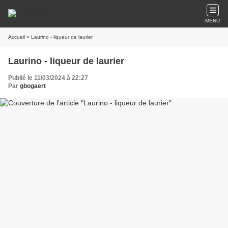
MENU
Accueil
» Laurino - liqueur de laurier
Laurino - liqueur de laurier
Publié le 11/03/2024 à 22:27
Par
gbogaert