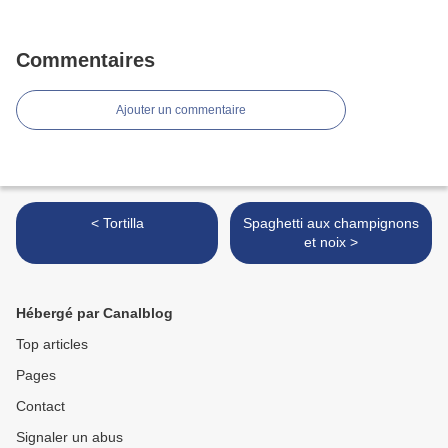
Commentaires
Ajouter un commentaire
< Tortilla
Spaghetti aux champignons
et noix >
Hébergé par Canalblog
Top articles
Pages
Contact
Signaler un abus