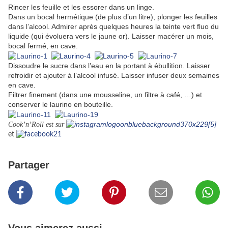
Rincer les feuille et les essorer dans un linge.
Dans un bocal hermétique (de plus d’un litre), plonger les feuilles
dans l’alcool. Admirer après quelques heures la teinte vert fluo du
liquide (qui évoluera vers le jaune or). Laisser macérer un mois,
bocal fermé, en cave.
Dissoudre le sucre dans l’eau en la portant à ébullition. Laisser
refroidir et ajouter à l’alcool infusé. Laisser infuser deux semaines
en cave.
Filtrer finement (dans une mousseline, un filtre à café, …) et
conserver le laurino en bouteille.
Cook’n’Roll est sur
et
Partager