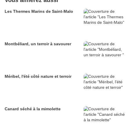
Vous aimerez aussi
Les Thermes Marins de Saint-Malo
Montbéliard, un terroir à savourer
Méribel, l'été côté nature et terroir
Canard séché à la mimolette