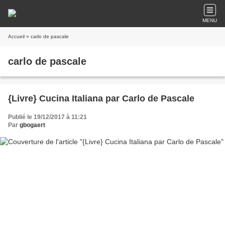
MENU
Accueil
» carlo de pascale
carlo de pascale
{Livre} Cucina Italiana par Carlo de Pascale
Publié le 19/12/2017 à 11:21
Par
gbogaert