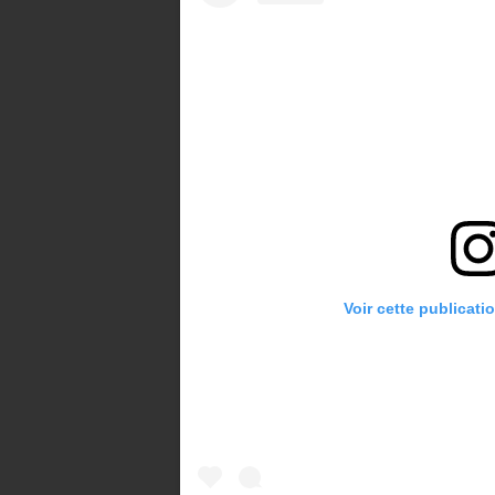
Voir cette publicati