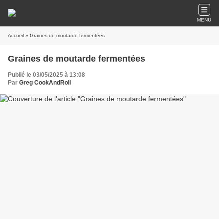
MENU
Accueil
» Graines de moutarde fermentées
Graines de moutarde fermentées
Publié le 03/05/2025 à 13:08
Par
Greg CookAndRoll