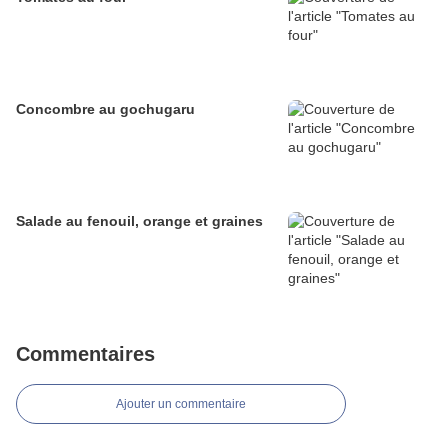
Concombre au gochugaru
Salade au fenouil, orange et graines
Commentaires
Ajouter un commentaire