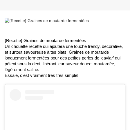
{Recette} Graines de moutarde fermentées
Un chouette recette qui ajoutera une touche trendy, décorative, 
et surtout savoureuse à tes plats! Graines de moutarde 
longuement fermentées pour des petites perles de ‘caviar’ qui 
pètent sous la dent, libérant leur saveur douce, moutardée, 
légèrement saline.
Essaie, c’est vraiment très très simple!