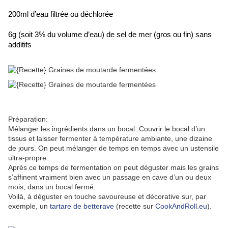
200ml d’eau filtrée ou déchlorée
6g (soit 3% du volume d’eau) de sel de mer (gros ou fin) sans 
additifs
Préparation:
Mélanger les ingrédients dans un bocal. Couvrir le bocal d’un
tissus et laisser fermenter à température ambiante, une dizaine
de jours. On peut mélanger de temps en temps avec un ustensile
ultra-propre.
Après ce temps de fermentation on peut déguster mais les grains
s’affinent vraiment bien avec un passage en cave d’un ou deux
mois, dans un bocal fermé.
Voilà, à déguster en touche savoureuse et décorative sur, par
exemple, un
tartare de betterave
(recette sur
CookAndRoll.eu
).