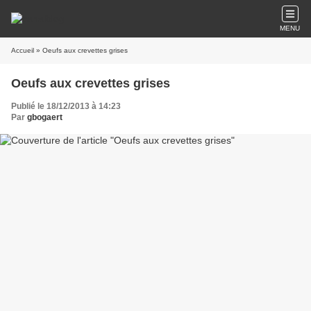
MENU
Accueil
» Oeufs aux crevettes grises
Oeufs aux crevettes grises
Publié le 18/12/2013 à 14:23
Par
gbogaert