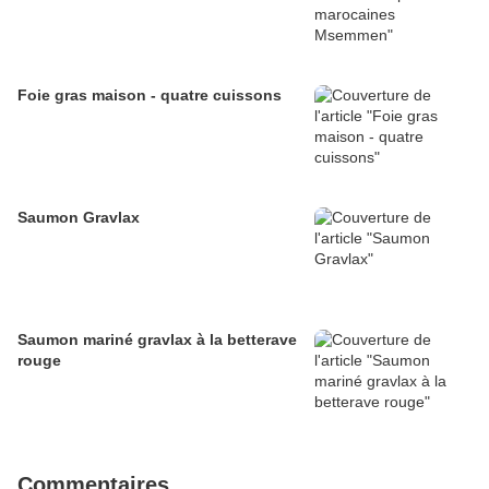
Foie gras maison - quatre cuissons
Saumon Gravlax
Saumon mariné gravlax à la betterave
rouge
Commentaires