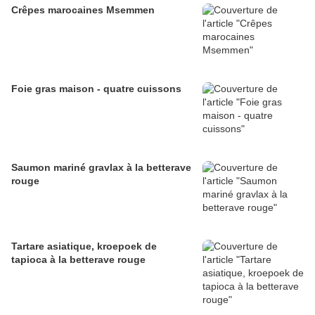
Crêpes marocaines Msemmen
Foie gras maison - quatre cuissons
Saumon mariné gravlax à la betterave
rouge
Tartare asiatique, kroepoek de
tapioca à la betterave rouge