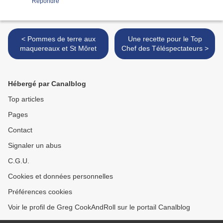
Répondre
< Pommes de terre aux
Une recette pour le Top
maquereaux et St Môret
Chef des Téléspectateurs >
Hébergé par Canalblog
Top articles
Pages
Contact
Signaler un abus
C.G.U.
Cookies et données personnelles
Préférences cookies
Voir le profil de Greg CookAndRoll sur le portail Canalblog