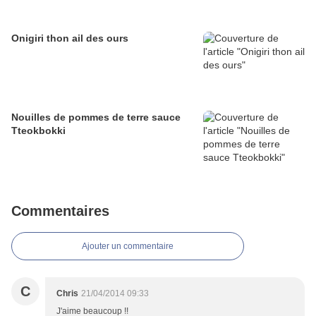
Onigiri thon ail des ours
Nouilles de pommes de terre sauce
Tteokbokki
Commentaires
Ajouter un commentaire
C
Chris
21/04/2014 09:33
J'aime beaucoup !!