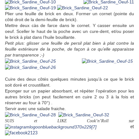
Plier une feuille de brick en deux. Former un cornet (pointe du
côté droit de la demi-feuille de brick).
Mettre deux càs de farce dans le cornet. Y casser ensuite un
oeuf. Sceller le haut de la poche avec un cure-dent, et/ou poser
le brick à plat dans l’huile bouillante.
Petit plus: glisser une feuille de persil plat bien à plat contre la
feuille extérieure de la poche, de façon à ce qu’elle apparaisse
par transparence ;-)
Cuire des deux côtés quelques minutes jusqu’à ce que le brick
soit doré et croustillant.
Eponger sur un papier absorbant, et répéter l’opération pour les
autres bricks (on peut facilement en cuire 2 ou 3 à la fois et
réserver au four à 70°) .
Servir avec une salade fraiche.
SUIS et LIKE Cook’n’Roll sur
et