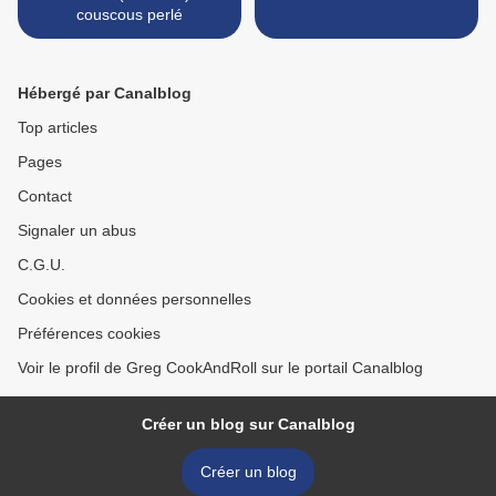
couscous perlé
Hébergé par Canalblog
Top articles
Pages
Contact
Signaler un abus
C.G.U.
Cookies et données personnelles
Préférences cookies
Voir le profil de Greg CookAndRoll sur le portail Canalblog
Créer un blog sur Canalblog
Créer un blog