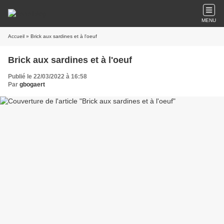
MENU
Accueil
» Brick aux sardines et à l'oeuf
Brick aux sardines et à l'oeuf
Publié le 22/03/2022 à 16:58
Par
gbogaert