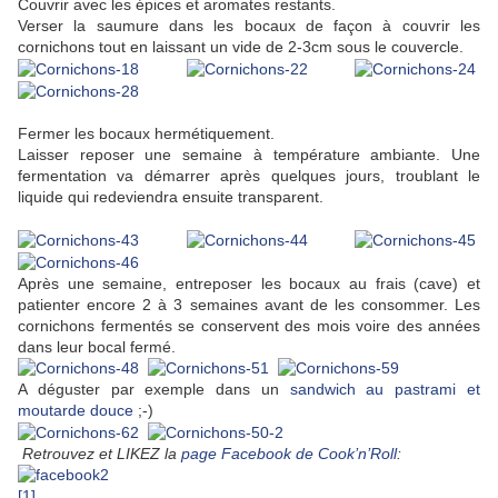
Couvrir avec les épices et aromates restants.
Verser la saumure dans les bocaux de façon à couvrir les
cornichons tout en laissant un vide de 2-3cm sous le couvercle.
Fermer les bocaux hermétiquement.
Laisser reposer une semaine à température ambiante. Une
fermentation va démarrer après quelques jours, troublant le
liquide qui redeviendra ensuite transparent.
Après une semaine, entreposer les bocaux au frais (cave) et
patienter encore 2 à 3 semaines avant de les consommer. Les
cornichons fermentés se conservent des mois voire des années
dans leur bocal fermé.
A déguster par exemple dans un
sandwich au pastrami et
moutarde douce
;-)
Retrouvez et LIKEZ la
page Facebook de Cook’n’Roll
: