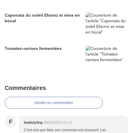
Caponata du soleil Efarmz et mise en
bocal
Tomates-cerises fermentées
Commentaires
Ajouter un commentaire
F
foodstyling
08/10/2016 11:14
C'est vrai que faire ses conserves est amusant. Les