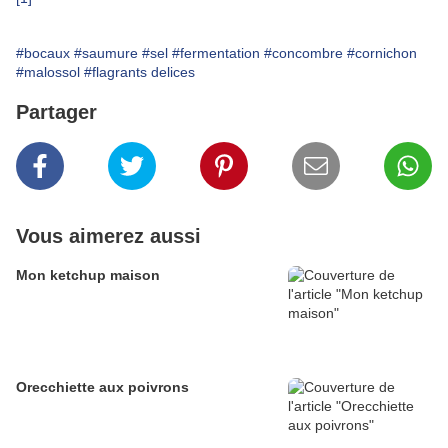
#bocaux
#saumure
#sel
#fermentation
#concombre
#cornichon
#malossol
#flagrants delices
Partager
Vous aimerez aussi
Mon ketchup maison
Orecchiette aux poivrons