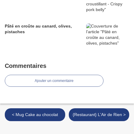
Pâté en croûte au canard, olives,
pistaches
Commentaires
Ajouter un commentaire
< Mug Cake au chocolat
{Restaurant} L'Air de Rien >