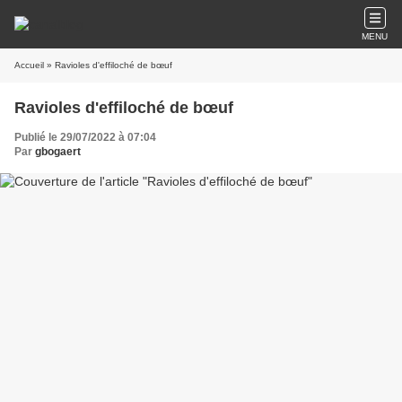
MENU
Accueil
» Ravioles d'effiloché de bœuf
Ravioles d'effiloché de bœuf
Publié le 29/07/2022 à 07:04
Par
gbogaert