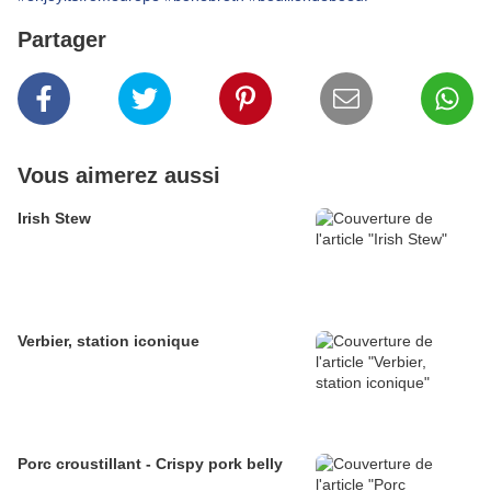
Partager
Vous aimerez aussi
Irish Stew
Verbier, station iconique
Porc croustillant - Crispy pork belly