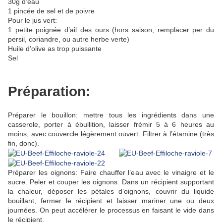
30g d’eau
1 pincée de sel et de poivre
Pour le jus vert:
1 petite poignée d’ail des ours (hors saison, remplacer per du
persil, coriandre, ou autre herbe verte)
Huile d’olive as trop puissante
Sel
Préparation:
Préparer le bouillon: mettre tous les ingrédients dans une
casserole, porter à ébullition, laisser frémir 5 à 6 heures au
moins, avec couvercle légèrement ouvert. Filtrer à l’étamine (très
fin, donc).
Préparer les oignons: Faire chauffer l’eau avec le vinaigre et le
sucre. Peler et couper les oignons. Dans un récipient supportant
la chaleur, déposer les pétales d’oignons, couvrir du liquide
bouillant, fermer le récipient et laisser mariner une ou deux
journées. On peut accélérer le processus en faisant le vide dans
le récipient.