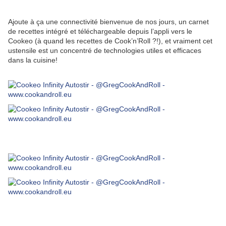
Ajoute à ça une connectivité bienvenue de nos jours, un carnet
de recettes intégré et téléchargeable depuis l’appli vers le
Cookeo (à quand les recettes de Cook’n’Roll ?!), et vraiment cet
ustensile est un concentré de technologies utiles et efficaces
dans la cuisine!