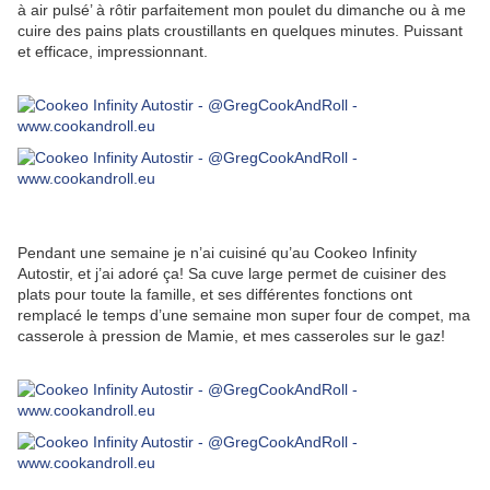
à air pulsé’ à rôtir parfaitement mon poulet du dimanche ou à me
cuire des pains plats croustillants en quelques minutes. Puissant
et efficace, impressionnant.
Pendant une semaine je n’ai cuisiné qu’au Cookeo Infinity
Autostir, et j’ai adoré ça! Sa cuve large permet de cuisiner des
plats pour toute la famille, et ses différentes fonctions ont
remplacé le temps d’une semaine mon super four de compet, ma
casserole à pression de Mamie, et mes casseroles sur le gaz!