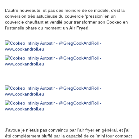
L’autre nouveauté, et pas des moindre de ce modèle, c’est la
conversion très astucieuse du couvercle ‘pression’ en un
couvercle chauffant et ventilé pour transformer son Cookeo en
l’ustensile phare du moment: un
Air Fryer
!
J’avoue je n’étais pas convaincu par l’air fryer en général, et j’ai
été complètement bluffé par la capacité de ce ‘mini four compact