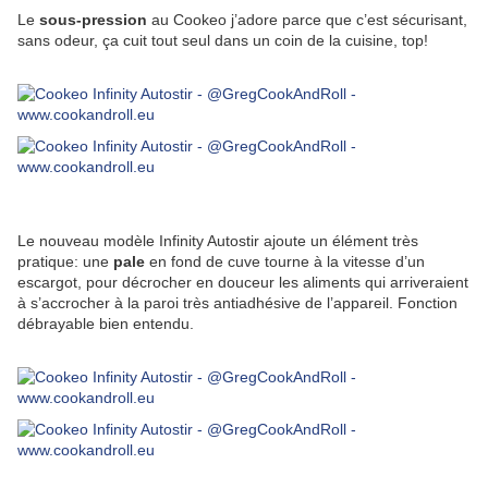
Le
sous-pression
au Cookeo j’adore parce que c’est sécurisant,
sans odeur, ça cuit tout seul dans un coin de la cuisine, top!
Le nouveau modèle Infinity Autostir ajoute un élément très
pratique: une
pale
en fond de cuve tourne à la vitesse d’un
escargot, pour décrocher en douceur les aliments qui arriveraient
à s’accrocher à la paroi très antiadhésive de l’appareil. Fonction
débrayable bien entendu.