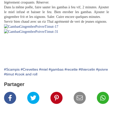
légèrement croquants. Réserver.
Dans la même poêle, faire sauter les gambas à feu vif, 2 minutes. Ajouter
le miel infusé et baisser le feu. Bien enrober les gambas. Ajouter le
gingembre frit et les oignons. Saler. Cuire encore quelques minutes.
Servir bien chaud avec un riz Thaï agrémenté de vert de jeunes oignons.
#Scampis
#Crevettes
#miel
#gambas
#recette
#thiercelin
#poivre
#timut
#cook and roll
Partager