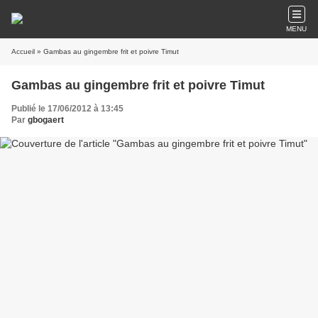
MENU
Accueil
» Gambas au gingembre frit et poivre Timut
Gambas au gingembre frit et poivre Timut
Publié le 17/06/2012 à 13:45
Par
gbogaert