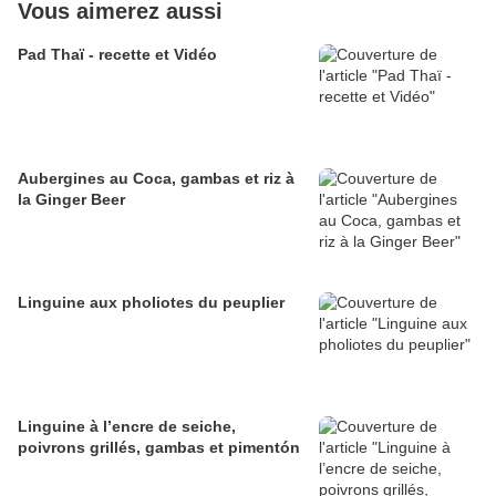
Vous aimerez aussi
Pad Thaï - recette et Vidéo
Aubergines au Coca, gambas et riz à
la Ginger Beer
Linguine aux pholiotes du peuplier
Linguine à l’encre de seiche,
poivrons grillés, gambas et pimentón