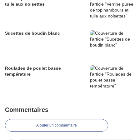
tuile aux noisettes
Sucettes de boudin blanc
Roulades de poulet basse
température
Commentaires
Ajouter un commentaire