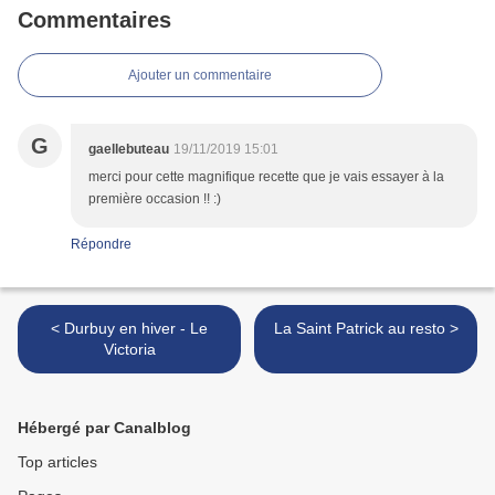
Commentaires
Ajouter un commentaire
G
gaellebuteau
19/11/2019 15:01
merci pour cette magnifique recette que je vais essayer à la
première occasion !! :)
Répondre
< Durbuy en hiver - Le
La Saint Patrick au resto >
Victoria
Hébergé par Canalblog
Top articles