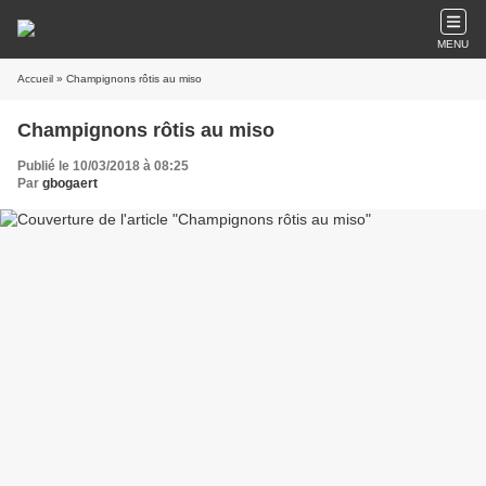
MENU
Accueil
» Champignons rôtis au miso
Champignons rôtis au miso
Publié le 10/03/2018 à 08:25
Par
gbogaert