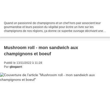
Quand un passionné de champignons et un chef hors pair associent leur
gourmandise et leurs passion du végétal pour écrire un livre sur les
champignons de nos régions, ça donne ce superbe ouvrage décrivant une
trentaine de champignons sauvages (et comestibles,...
Mushroom roll - mon sandwich aux
champignons et boeuf
Publié le 13/11/2022 à 11:28
Par
gbogaert