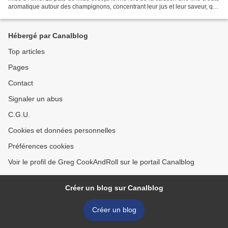
aromatique autour des champignons, concentrant leur jus et leur saveur, qui
explosent en bouche lors de...
Hébergé par Canalblog
Top articles
Pages
Contact
Signaler un abus
C.G.U.
Cookies et données personnelles
Préférences cookies
Voir le profil de Greg CookAndRoll sur le portail Canalblog
Créer un blog sur Canalblog
Créer un blog