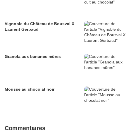
Vignoble du Château de Bousval X
Laurent Gerbaud
Granola aux bananes mûres
Mousse au chocolat noir
Commentaires