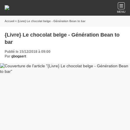
MENU
Accueil
» {Livre} Le chocolat belge - Génération Bean to bar
{Livre} Le chocolat belge - Génération Bean to
bar
Publié le 15/12/2018 à 09:00
Par
gbogaert