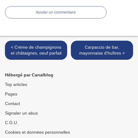
Ajouter un commentaire
< Crème de champignons
Carpaccio de bar,
et châtaignes, oeuf parfait
mayonnaise d'huîtres >
Hébergé par Canalblog
Top articles
Pages
Contact
Signaler un abus
C.G.U.
Cookies et données personnelles