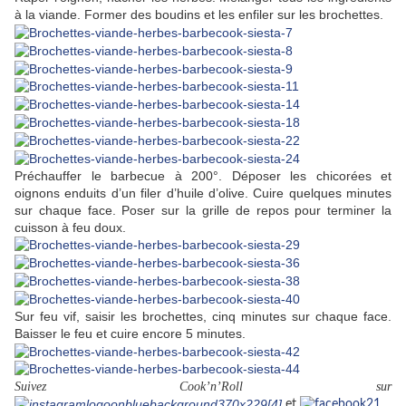
à la viande. Former des boudins et les enfiler sur les brochettes.
Préchauffer le barbecue à 200°. Déposer les chicorées et
oignons enduits d’un filer d’huile d’olive. Cuire quelques minutes
sur chaque face. Poser sur la grille de repos pour terminer la
cuisson à feu doux.
Sur feu vif, saisir les brochettes, cinq minutes sur chaque face.
Baisser le feu et cuire encore 5 minutes.
Suivez Cook’n’Roll sur
et