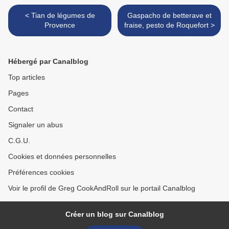
< Tian de légumes de
Gaspacho de betterave et
Provence
fraise, pesto de Roquefort >
Hébergé par Canalblog
Top articles
Pages
Contact
Signaler un abus
C.G.U.
Cookies et données personnelles
Préférences cookies
Voir le profil de Greg CookAndRoll sur le portail Canalblog
Créer un blog sur Canalblog