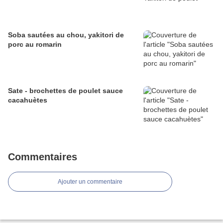
Soba sautées au chou, yakitori de
porc au romarin
Sate - brochettes de poulet sauce
cacahuètes
Commentaires
Ajouter un commentaire