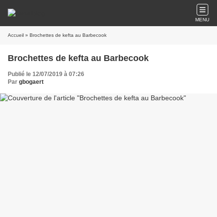
MENU
Accueil
» Brochettes de kefta au Barbecook
Brochettes de kefta au Barbecook
Publié le 12/07/2019 à 07:26
Par
gbogaert