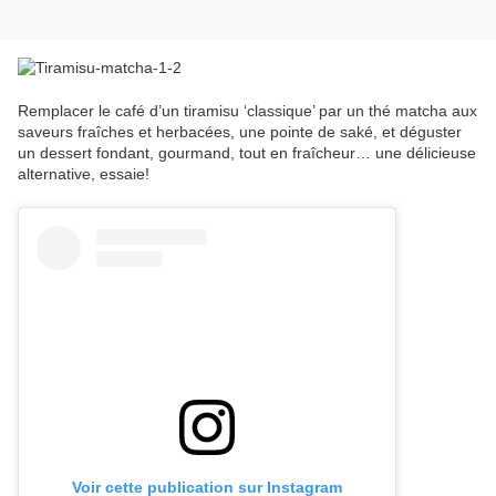
Remplacer le café d’un tiramisu ‘classique’ par un thé matcha aux
saveurs fraîches et herbacées, une pointe de saké, et déguster
un dessert fondant, gourmand, tout en fraîcheur… une délicieuse
alternative, essaie!
Voir cette publication sur Instagram