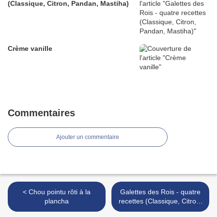
(Classique, Citron, Pandan, Mastiha)
Crème vanille
Commentaires
Ajouter un commentaire
< Chou pointu rôti à la
Galettes des Rois - quatre
plancha
recettes (Classique, Citron,
Pandan, Mastiha) >