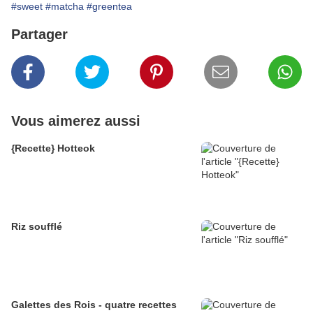
#sweet
#matcha
#greentea
Partager
Vous aimerez aussi
{Recette} Hotteok
Riz soufflé
Galettes des Rois - quatre recettes