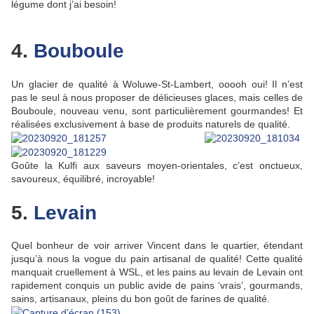
légume dont j’ai besoin!
4.
Bouboule
Un glacier de qualité à Woluwe-St-Lambert, ooooh oui! Il n’est
pas le seul à nous proposer de délicieuses glaces, mais celles de
Bouboule, nouveau venu, sont particulièrement gourmandes! Et
réalisées exclusivement à base de produits naturels de qualité.
Goûte la Kulfi aux saveurs moyen-orientales, c’est onctueux,
savoureux, équilibré, incroyable!
5.
Levain
Quel bonheur de voir arriver Vincent dans le quartier, étendant
jusqu’à nous la vogue du pain artisanal de qualité! Cette qualité
manquait cruellement à WSL, et les pains au levain de Levain ont
rapidement conquis un public avide de pains ‘vrais’, gourmands,
sains, artisanaux, pleins du bon goût de farines de qualité.