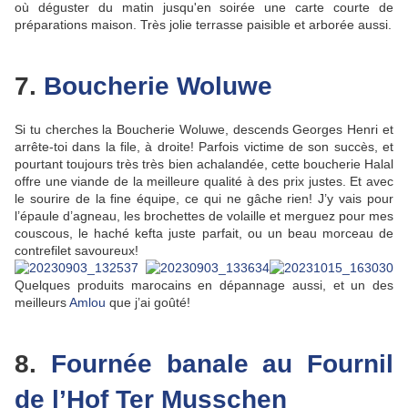
où déguster du matin jusqu'en soirée une carte courte de
préparations maison. Très jolie terrasse paisible et arborée aussi.
7.
Boucherie Woluwe
Si tu cherches la Boucherie Woluwe, descends Georges Henri et
arrête-toi dans la file, à droite! Parfois victime de son succès, et
pourtant toujours très très bien achalandée, cette boucherie Halal
offre une viande de la meilleure qualité à des prix justes. Et avec
le sourire de la fine équipe, ce qui ne gâche rien! J’y vais pour
l’épaule d’agneau, les brochettes de volaille et merguez pour mes
couscous, le haché kefta juste parfait, ou un beau morceau de
contrefilet savoureux!
Quelques produits marocains en dépannage aussi, et un des
meilleurs
Amlou
que j’ai goûté!
8.
Fournée banale au Fournil
de l’Hof Ter Musschen