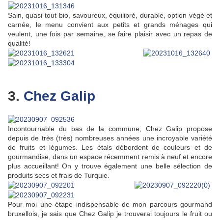
Sain, quasi-tout-bio, savoureux, équilibré, durable, option végé et
carnée, le menu convient aux petits et grands ménages qui
veulent, une fois par semaine, se faire plaisir avec un repas de
qualité!
3.
Chez Galip
Incontournable du bas de la commune, Chez Galip propose
depuis de très (très) nombreuses années une incroyable variété
de fruits et légumes. Les étals débordent de couleurs et de
gourmandise, dans un espace récemment remis à neuf et encore
plus accueillant! On y trouve également une belle sélection de
produits secs et frais de Turquie.
Pour moi une étape indispensable de mon parcours gourmand
bruxellois, je sais que Chez Galip je trouverai toujours le fruit ou