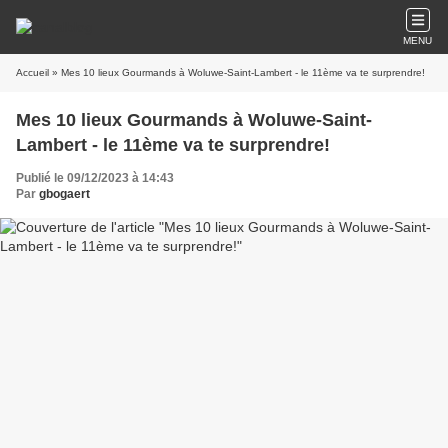
MENU
Accueil
» Mes 10 lieux Gourmands à Woluwe-Saint-Lambert - le 11ème va te surprendre!
Mes 10 lieux Gourmands à Woluwe-Saint-
Lambert - le 11ème va te surprendre!
Publié le 09/12/2023 à 14:43
Par
gbogaert