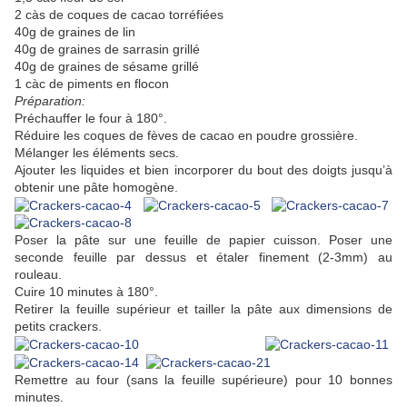
2 càs de coques de cacao torréfiées
40g de graines de lin
40g de graines de sarrasin grillé
40g de graines de sésame grillé
1 càc de piments en flocon
Préparation:
Préchauffer le four à 180°.
Réduire les coques de fèves de cacao en poudre grossière.
Mélanger les éléments secs.
Ajouter les liquides et bien incorporer du bout des doigts jusqu’à
obtenir une pâte homogène.
Poser la pâte sur une feuille de papier cuisson. Poser une
seconde feuille par dessus et étaler finement (2-3mm) au
rouleau.
Cuire 10 minutes à 180°.
Retirer la feuille supérieur et tailler la pâte aux dimensions de
petits crackers.
Remettre au four (sans la feuille supérieure) pour 10 bonnes
minutes.