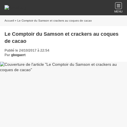
MENU
Accueil
» Le Comptoir du Samson et crackers au coques de cacao
Le Comptoir du Samson et crackers au coques
de cacao
Publié le 24/10/2017 à 22:54
Par
gbogaert