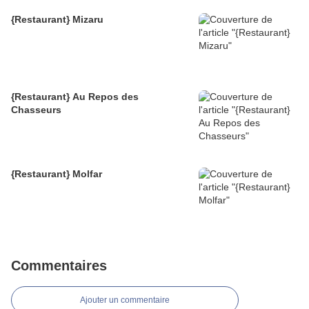
{Restaurant} Mizaru
{Restaurant} Au Repos des
Chasseurs
{Restaurant} Molfar
Commentaires
Ajouter un commentaire