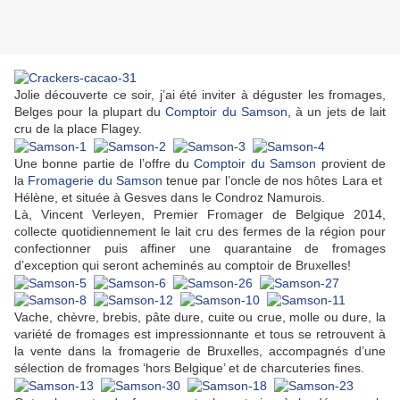
Jolie découverte ce soir, j’ai été inviter à déguster les fromages,
Belges pour la plupart du
Comptoir du Samson
, à un jets de lait
cru de la place Flagey.
Une bonne partie de l’offre du
Comptoir du Samson
provient de
la
Fromagerie du Samson
tenue par l’oncle de nos hôtes Lara et
Hélène, et située à Gesves dans le Condroz Namurois.
Là, Vincent Verleyen, Premier Fromager de Belgique 2014,
collecte quotidiennement le lait cru des fermes de la région pour
confectionner puis affiner une quarantaine de fromages
d’exception qui seront acheminés au comptoir de Bruxelles!
Vache, chèvre, brebis, pâte dure, cuite ou crue, molle ou dure, la
variété de fromages est impressionnante et tous se retrouvent à
la vente dans la fromagerie de Bruxelles, accompagnés d’une
sélection de fromages ‘hors Belgique’ et de charcuteries fines.