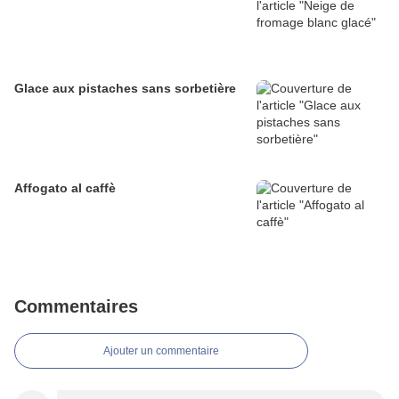
Glace aux pistaches sans sorbetière
Affogato al caffè
Commentaires
Ajouter un commentaire