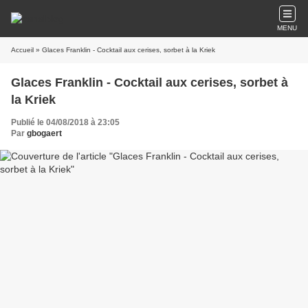
MENU
Accueil
» Glaces Franklin - Cocktail aux cerises, sorbet à la Kriek
Glaces Franklin - Cocktail aux cerises, sorbet à
la Kriek
Publié le 04/08/2018 à 23:05
Par
gbogaert