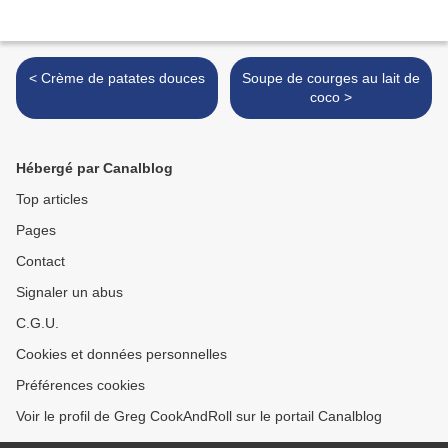
< Crème de patates douces
Soupe de courges au lait de
coco >
Hébergé par Canalblog
Top articles
Pages
Contact
Signaler un abus
C.G.U.
Cookies et données personnelles
Préférences cookies
Voir le profil de Greg CookAndRoll sur le portail Canalblog