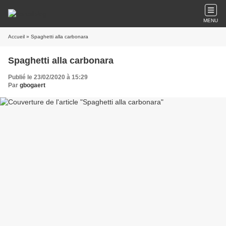
MENU
Accueil
» Spaghetti alla carbonara
Spaghetti alla carbonara
Publié le 23/02/2020 à 15:29
Par
gbogaert