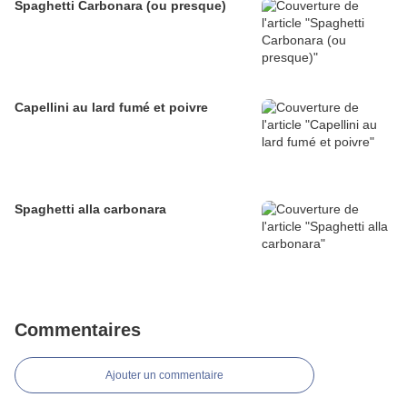
Spaghetti Carbonara (ou presque)
Capellini au lard fumé et poivre
Spaghetti alla carbonara
Commentaires
Ajouter un commentaire