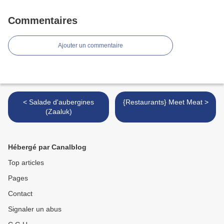
Commentaires
Ajouter un commentaire
< Salade d'aubergines
{Restaurants} Meet Meat >
(Zaaluk)
Hébergé par Canalblog
Top articles
Pages
Contact
Signaler un abus