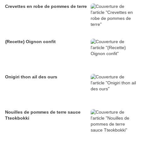
Crevettes en robe de pommes de terre
{Recette} Oignon confit
Onigiri thon ail des ours
Nouilles de pommes de terre sauce
Tteokbokki