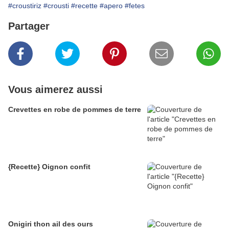
#croustiriz
#crousti
#recette
#apero
#fetes
Partager
Vous aimerez aussi
Crevettes en robe de pommes de terre
{Recette} Oignon confit
Onigiri thon ail des ours