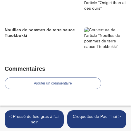
Nouilles de pommes de terre sauce
Tteokbokki
Commentaires
Ajouter un commentaire
< Pressé de foie gras à l'ail
Croquettes de Pad Thaï >
noir