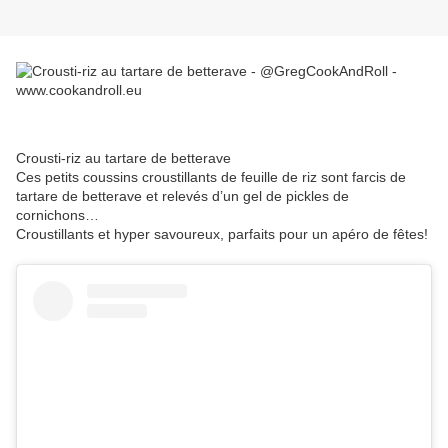
Crousti-riz au tartare de betterave
Ces petits coussins croustillants de feuille de riz sont farcis de
tartare de betterave et relevés d’un gel de pickles de
cornichons…
Croustillants et hyper savoureux, parfaits pour un apéro de fêtes!