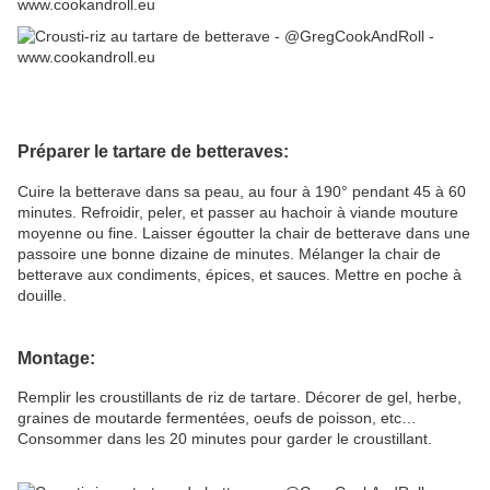
Préparer le tartare de betteraves:
Cuire la betterave dans sa peau, au four à 190° pendant 45 à 60
minutes. Refroidir, peler, et passer au hachoir à viande mouture
moyenne ou fine. Laisser égoutter la chair de betterave dans une
passoire une bonne dizaine de minutes. Mélanger la chair de
betterave aux condiments, épices, et sauces. Mettre en poche à
douille.
Montage:
Remplir les croustillants de riz de tartare. Décorer de gel, herbe,
graines de moutarde fermentées, oeufs de poisson, etc…
Consommer dans les 20 minutes pour garder le croustillant.