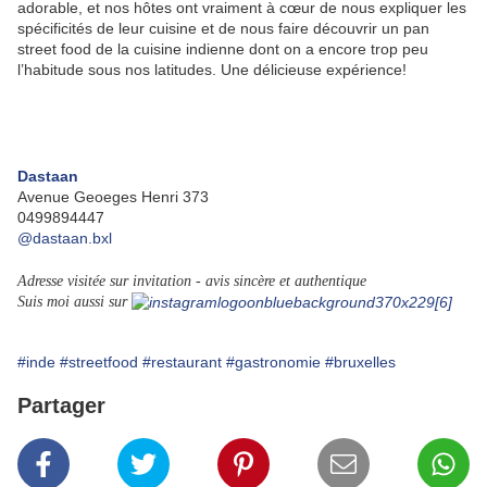
adorable, et nos hôtes ont vraiment à cœur de nous expliquer les
spécificités de leur cuisine et de nous faire découvrir un pan
street food de la cuisine indienne dont on a encore trop peu
l’habitude sous nos latitudes. Une délicieuse expérience!
Dastaan
Avenue Geoeges Henri 373
0499894447
@dastaan.bxl
Adresse visitée sur invitation - avis sincère et authentique
Suis moi aussi sur
#inde
#streetfood
#restaurant
#gastronomie
#bruxelles
Partager