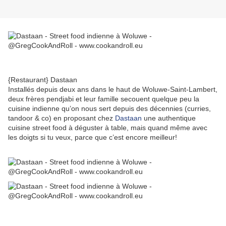
{Restaurant} Dastaan
Installés depuis deux ans dans le haut de Woluwe-Saint-Lambert,
deux frères pendjabi et leur famille secouent quelque peu la
cuisine indienne qu’on nous sert depuis des décennies (curries,
tandoor & co) en proposant chez
Dastaan
une authentique
cuisine street food à déguster à table, mais quand même avec
les doigts si tu veux, parce que c’est encore meilleur!