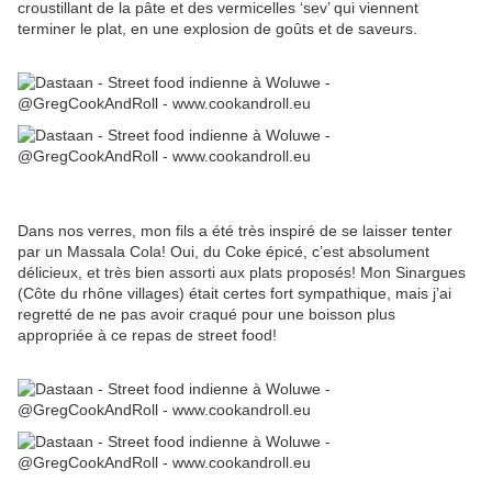
croustillant de la pâte et des vermicelles ‘sev’ qui viennent
terminer le plat, en une explosion de goûts et de saveurs.
Dans nos verres, mon fils a été très inspiré de se laisser tenter
par un Massala Cola! Oui, du Coke épicé, c’est absolument
délicieux, et très bien assorti aux plats proposés! Mon Sinargues
(Côte du rhône villages) était certes fort sympathique, mais j’ai
regretté de ne pas avoir craqué pour une boisson plus
appropriée à ce repas de street food!