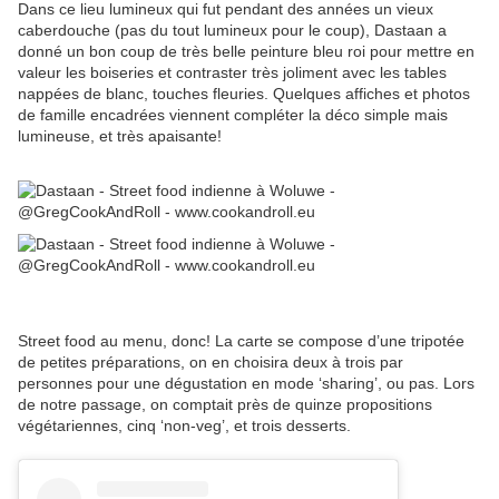
Dans ce lieu lumineux qui fut pendant des années un vieux
caberdouche (pas du tout lumineux pour le coup), Dastaan a
donné un bon coup de très belle peinture bleu roi pour mettre en
valeur les boiseries et contraster très joliment avec les tables
nappées de blanc, touches fleuries. Quelques affiches et photos
de famille encadrées viennent compléter la déco simple mais
lumineuse, et très apaisante!
Street food au menu, donc! La carte se compose d’une tripotée
de petites préparations, on en choisira deux à trois par
personnes pour une dégustation en mode ‘sharing’, ou pas. Lors
de notre passage, on comptait près de quinze propositions
végétariennes, cinq ‘non-veg’, et trois desserts.