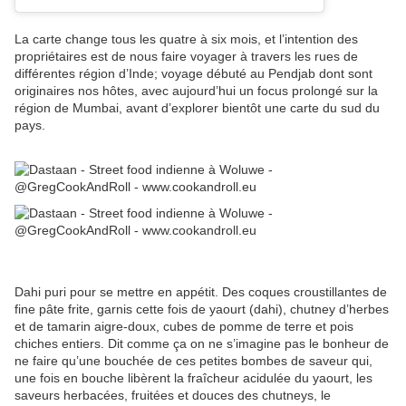
La carte change tous les quatre à six mois, et l’intention des
propriétaires est de nous faire voyager à travers les rues de
différentes région d’Inde; voyage débuté au Pendjab dont sont
originaires nos hôtes, avec aujourd’hui un focus prolongé sur la
région de Mumbai, avant d’explorer bientôt une carte du sud du
pays.
Dahi puri pour se mettre en appétit. Des coques croustillantes de
fine pâte frite, garnis cette fois de yaourt (dahi), chutney d’herbes
et de tamarin aigre-doux, cubes de pomme de terre et pois
chiches entiers. Dit comme ça on ne s’imagine pas le bonheur de
ne faire qu’une bouchée de ces petites bombes de saveur qui,
une fois en bouche libèrent la fraîcheur acidulée du yaourt, les
saveurs herbacées, fruitées et douces des chutneys, le