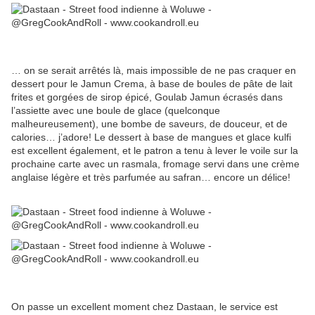
… on se serait arrêtés là, mais impossible de ne pas craquer en
dessert pour le Jamun Crema, à base de boules de pâte de lait
frites et gorgées de sirop épicé, Goulab Jamun écrasés dans
l’assiette avec une boule de glace (quelconque
malheureusement), une bombe de saveurs, de douceur, et de
calories… j’adore! Le dessert à base de mangues et glace kulfi
est excellent également, et le patron a tenu à lever le voile sur la
prochaine carte avec un rasmala, fromage servi dans une crème
anglaise légère et très parfumée au safran… encore un délice!
On passe un excellent moment chez Dastaan, le service est