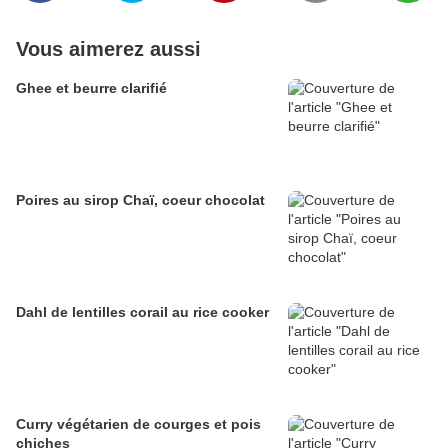
Vous aimerez aussi
Ghee et beurre clarifié
Poires au sirop Chaï, coeur chocolat
Dahl de lentilles corail au rice cooker
Curry végétarien de courges et pois
chiches