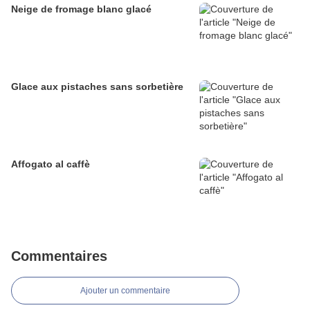
Neige de fromage blanc glacé
Glace aux pistaches sans sorbetière
Affogato al caffè
Commentaires
Ajouter un commentaire