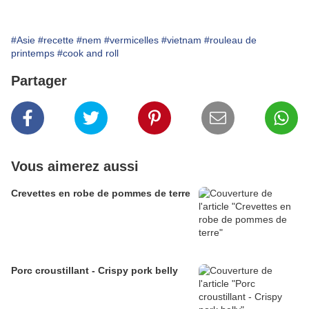
#Asie
#recette
#nem
#vermicelles
#vietnam
#rouleau de
printemps
#cook and roll
Partager
Vous aimerez aussi
Crevettes en robe de pommes de terre
Porc croustillant - Crispy pork belly