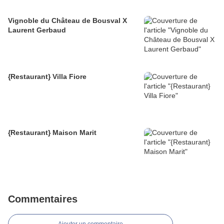
Vignoble du Château de Bousval X
Laurent Gerbaud
{Restaurant} Villa Fiore
{Restaurant} Maison Marit
Commentaires