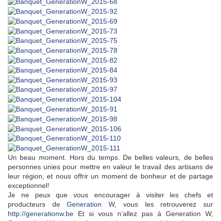
Un beau moment. Hors du temps. De belles valeurs, de belles
personnes unies pour mettre en valeur le travail des artisans de
leur région, et nous offrir un moment de bonheur et de partage
exceptionnel!
Je ne peux que vous encourager à visiter les chefs et
producteurs de
Generation W
, vous les retrouverez sur
http://generationw.be
Et si vous n’allez pas à Generation W,