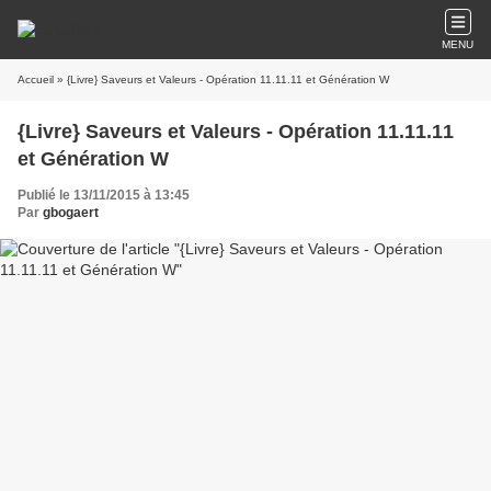
MENU
Accueil
» {Livre} Saveurs et Valeurs - Opération 11.11.11 et Génération W
{Livre} Saveurs et Valeurs - Opération 11.11.11
et Génération W
Publié le 13/11/2015 à 13:45
Par
gbogaert