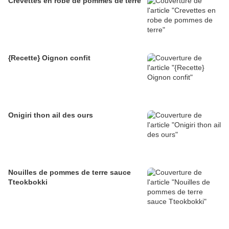
Crevettes en robe de pommes de terre
{Recette} Oignon confit
Onigiri thon ail des ours
Nouilles de pommes de terre sauce
Tteokbokki