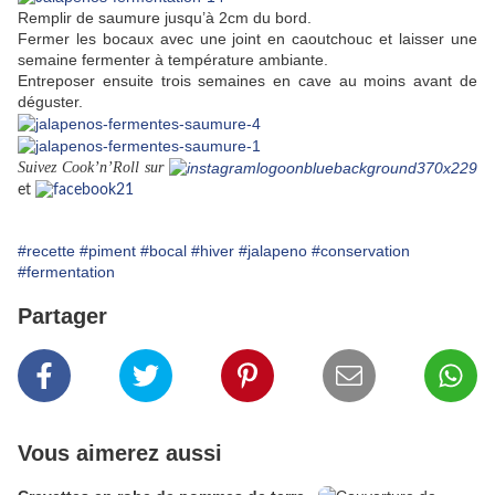
Remplir de saumure jusqu’à 2cm du bord.
Fermer les bocaux avec une joint en caoutchouc et
laisser une
semaine fermenter à température ambiante.
Entreposer ensuite trois semaines en cave au moins avant de
déguster.
Suivez Cook’n’Roll sur
et
#recette
#piment
#bocal
#hiver
#jalapeno
#conservation
#fermentation
Partager
Vous aimerez aussi