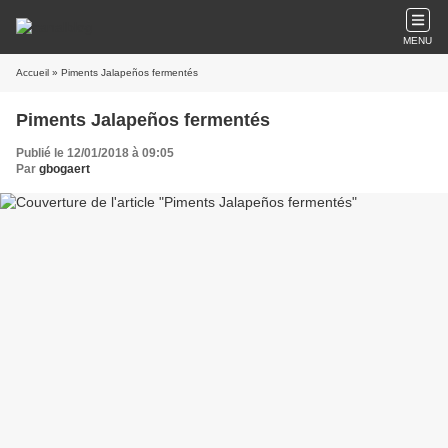
MENU
Accueil
» Piments Jalapeños fermentés
Piments Jalapeños fermentés
Publié le 12/01/2018 à 09:05
Par
gbogaert