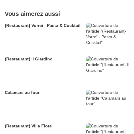
Vous aimerez aussi
{Restaurant} Vorreï - Pasta & Cocktail
{Restaurant} Il Giardino
Calamars au four
{Restaurant} Villa Fiore