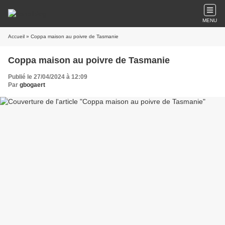
MENU
Accueil
» Coppa maison au poivre de Tasmanie
Coppa maison au poivre de Tasmanie
Publié le 27/04/2024 à 12:09
Par
gbogaert