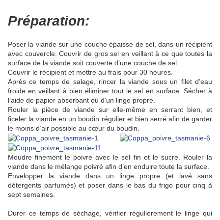
Préparation:
Poser la viande sur une couche épaisse de sel, dans un récipient
avec couvercle. Couvrir de gros sel en veillant à ce que toutes la
surface de la viande soit couverte d’une couche de sel.
Couvrir le récipient et mettre au frais pour 30 heures.
Après ce temps de salage, rincer la viande sous un filet d’eau
froide en veillant à bien éliminer tout le sel en surface. Sécher à
l’aide de papier absorbant ou d’un linge propre.
Rouler la pièce de viande sur elle-même en serrant bien, et
ficeler la viande en un boudin régulier et bien serré afin de garder
le moins d’air possible au cœur du boudin.
Moudre finement le poivre avec le sel fin et le sucre. Rouler la
viande dans le mélange poivré afin d’en enduire toute la surface.
Envelopper la viande dans un linge propre (et lavé sans
détergents parfumés) et poser dans le bas du frigo pour cinq à
sept semaines.
Durer ce temps de séchage, vérifier régulièrement le linge qui