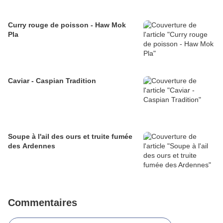
Curry rouge de poisson - Haw Mok
Pla
Caviar - Caspian Tradition
Soupe à l'ail des ours et truite fumée
des Ardennes
Commentaires