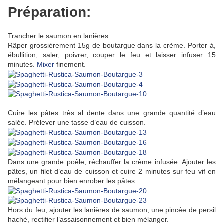
Préparation:
Trancher le saumon en lanières.
Râper grossièrement 15g de boutargue dans la crème. Porter à,
ébullition, saler, poivrer, couper le feu et laisser infuser 15
minutes.
Mixer
finement.
Cuire les pâtes très al dente dans une grande quantité d’eau
salée. Prélever une tasse d’eau de cuisson.
Dans une grande poêle, réchauffer la crème infusée. Ajouter les
pâtes, un filet d’eau de cuisson et cuire 2 minutes sur feu vif en
mélangeant pour bien enrober les pâtes.
Hors du feu, ajouter les lanières de saumon, une pincée de persil
haché, rectifier l’assaisonnement et bien mélanger.