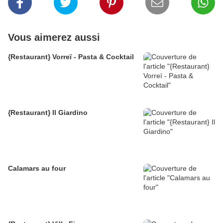
Vous aimerez aussi
{Restaurant} Vorreï - Pasta & Cocktail
{Restaurant} Il Giardino
Calamars au four