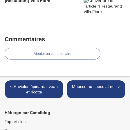
{Restaurant} Villa Fiore
Commentaires
Ajouter un commentaire
< Ravioles épinards, veau
Mousse au chocolat noir >
et ricotta
Hébergé par Canalblog
Top articles