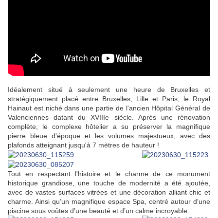
Idéalement situé à seulement une heure de Bruxelles et
stratégiquement placé entre Bruxelles, Lille et Paris, le Royal
Hainaut est niché dans une partie de l'ancien Hôpital Général de
Valenciennes datant du XVIIIe siècle. Après une rénovation
complète, le complexe hôtelier a su préserver la magnifique
pierre bleue d'époque et les volumes majestueux, avec des
plafonds atteignant jusqu'à 7 mètres de hauteur !
Tout en respectant l'histoire et le charme de ce monument
historique grandiose, une touche de modernité a été ajoutée,
avec de vastes surfaces vitrées et une décoration alliant chic et
charme. Ainsi qu’un magnifique espace Spa, centré autour d’une
piscine sous voûtes d’une beauté et d’un calme incroyable.