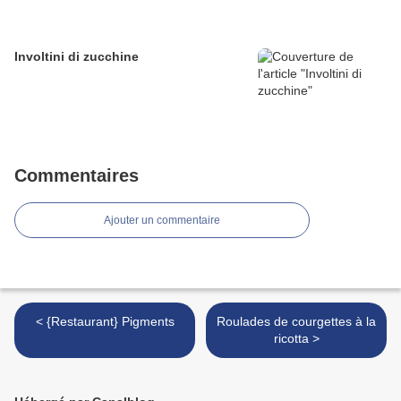
Involtini di zucchine
Commentaires
Ajouter un commentaire
< {Restaurant} Pigments
Roulades de courgettes à la
ricotta >