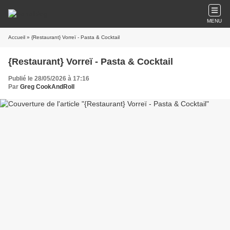
MENU
Accueil
» {Restaurant} Vorreï - Pasta & Cocktail
{Restaurant} Vorreï - Pasta & Cocktail
Publié le 28/05/2026 à 17:16
Par
Greg CookAndRoll