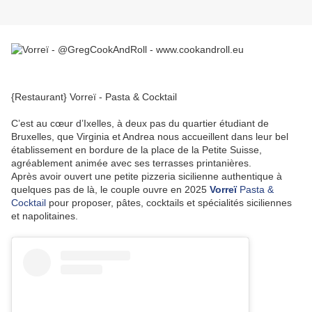
{Restaurant} Vorreï - Pasta & Cocktail
C’est au cœur d’Ixelles, à deux pas du quartier étudiant de
Bruxelles, que Virginia et Andrea nous accueillent dans leur bel
établissement en bordure de la place de la Petite Suisse,
agréablement animée avec ses terrasses printanières.
Après avoir ouvert une petite pizzeria sicilienne authentique à
quelques pas de là, le couple ouvre en 2025
Vorreï
Pasta &
Cocktail
pour proposer, pâtes, cocktails et spécialités siciliennes
et napolitaines.