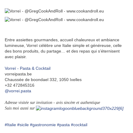
Entre assiettes gourmandes, accueil chaleureux et ambiance
lumineuse, Vorreï célèbre une Italie simple et généreuse, celle
des bons produits, du partage… et des repas qui s’éternisent
avec plaisir.
Vorreï - Pasta & Cocktail
vorreipasta.be
Chaussée de boondael 332, 1050 Ixelles
+32 472845316
@vorrei.pasta
Adresse visitée sur invitation - avis sincère et authentique
Suis moi aussi sur
#Italie
#sicile
#gastronomie
#pasta
#cocktail