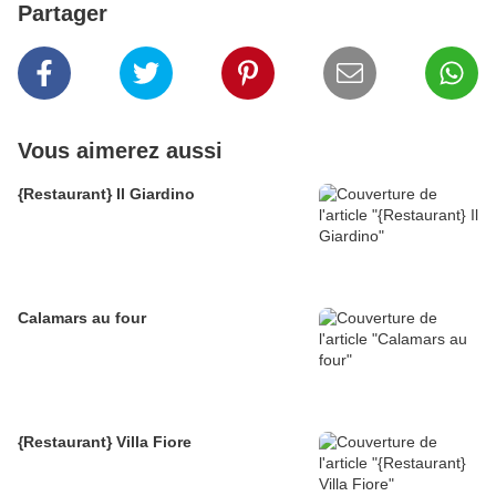
Partager
Vous aimerez aussi
{Restaurant} Il Giardino
Calamars au four
{Restaurant} Villa Fiore