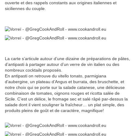
ouverte et des rappels constants aux origines italiennes et
siciliennes du couple.
La carte s’articule autour d’une dizaine de préparations de pâtes,
d’antipasti à partager autour d’un verre de vin italien ou des
nombreux cocktails proposés.
En antipasti on retrouve du vitello tonato, parmigiana
d’aubergine, un plateau d’Angus et burrata, des bruschette, et
notre choix qui se porte sur la salade catanese, une délicieuse
combinaison de tomates, oignons rouges et ricotta salée de
Sicile. C’est un délice, le fromage sec et salé râpé par-dessus la
salade dont il vient souligner la fraîcheur… un plat simple, des
produits pleins de goût et de caractère, magnifique!