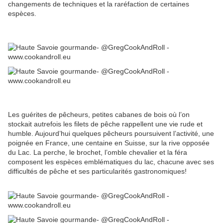
changements de techniques et la raréfaction de certaines
espèces.
Les guérites de pêcheurs, petites cabanes de bois où l’on
stockait autrefois les filets de pêche rappellent une vie rude et
humble. Aujourd’hui quelques pêcheurs poursuivent l’activité, une
poignée en France, une centaine en Suisse, sur la rive opposée
du Lac. La perche, le brochet, l’omble chevalier et la féra
composent les espèces emblématiques du lac, chacune avec ses
difficultés de pêche et ses particularités gastronomiques!