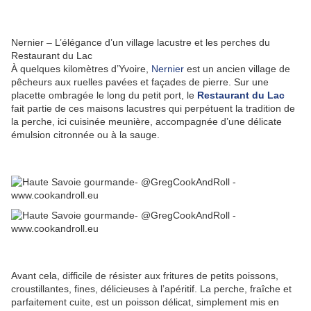
Nernier – L’élégance d’un village lacustre et les perches du
Restaurant du Lac
À quelques kilomètres d’Yvoire,
Nernier
est un ancien village de
pêcheurs aux ruelles pavées et façades de pierre. Sur une
placette ombragée le long du petit port, le
Restaurant du Lac
fait partie de ces maisons lacustres qui perpétuent la tradition de
la perche, ici cuisinée meunière, accompagnée d’une délicate
émulsion citronnée ou à la sauge.
Avant cela, difficile de résister aux fritures de petits poissons,
croustillantes, fines, délicieuses à l’apéritif. La perche, fraîche et
parfaitement cuite, est un poisson délicat, simplement mis en