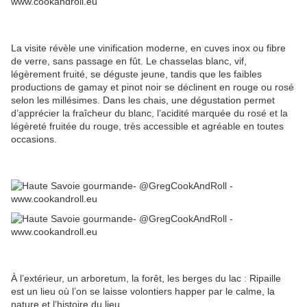
La visite révèle une vinification moderne, en cuves inox ou fibre
de verre, sans passage en fût. Le chasselas blanc, vif,
légèrement fruité, se déguste jeune, tandis que les faibles
productions de gamay et pinot noir se déclinent en rouge ou rosé
selon les millésimes. Dans les chais, une dégustation permet
d’apprécier la fraîcheur du blanc, l’acidité marquée du rosé et la
légèreté fruitée du rouge, très accessible et agréable en toutes
occasions.
À l’extérieur, un arboretum, la forêt, les berges du lac : Ripaille
est un lieu où l’on se laisse volontiers happer par le calme, la
nature et l’histoire du lieu.