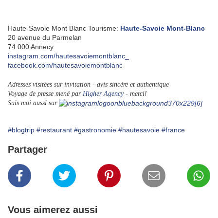
Haute-Savoie Mont Blanc Tourisme:
Haute-Savoie Mont-Blanc
20 avenue du Parmelan
74 000 Annecy
instagram.com/hautesavoiemontblanc_
facebook.com/hautesavoiemontblanc
Adresses visitées sur invitation - avis sincère et authentique
Voyage de presse mené par
Higher Agency
- merci!
Suis moi aussi sur
#blogtrip
#restaurant
#gastronomie
#hautesavoie
#france
Partager
Vous aimerez aussi