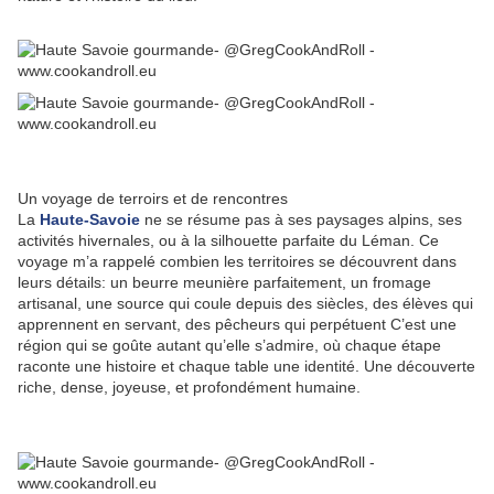
Un voyage de terroirs et de rencontres
La
Haute-Savoie
ne se résume pas à ses paysages alpins, ses
activités hivernales, ou à la silhouette parfaite du Léman. Ce
voyage m’a rappelé combien les territoires se découvrent dans
leurs détails: un beurre meunière parfaitement, un fromage
artisanal, une source qui coule depuis des siècles, des élèves qui
apprennent en servant, des pêcheurs qui perpétuent C’est une
région qui se goûte autant qu’elle s’admire, où chaque étape
raconte une histoire et chaque table une identité. Une découverte
riche, dense, joyeuse, et profondément humaine.