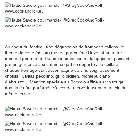
Au coeur du festival, une dégustation de fromages italiens (le
thème de cette édition) menée par Valérie Roye fut un autre
moment gourmand. Du pecorino toscan au taleggio, en passant
par un gorgonzola si crémeux qu’il se déguste à la cuillère,
chaque fromage était accompagné de vins soigneusement
choisis : Civitas pecorino, grillo sicilien, Montepulciano
d’Abruzzo… Mention spéciale au Roccolo affiné au vin rouge,
dont la croûte parfumée s’accorde merveilleusement au vin du
même terroir.