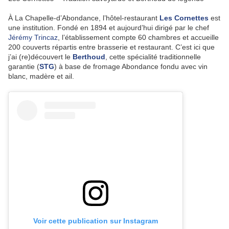
À La Chapelle-d’Abondance, l’hôtel-restaurant
Les Cornettes
est
une institution. Fondé en 1894 et aujourd’hui dirigé par le chef
Jérémy Trincaz
, l’établissement compte 60 chambres et accueille
200 couverts répartis entre brasserie et restaurant. C’est ici que
j’ai (re)découvert le
Berthoud
, cette spécialité traditionnelle
garantie (
STG
) à base de fromage Abondance fondu avec vin
blanc, madère et ail.
Voir cette publication sur Instagram