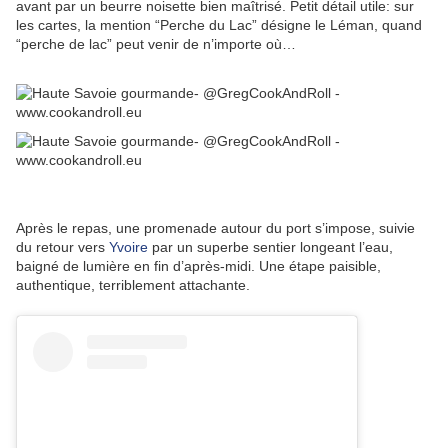
avant par un beurre noisette bien maîtrisé. Petit détail utile: sur
les cartes, la mention “Perche du Lac” désigne le Léman, quand
“perche de lac” peut venir de n’importe où…
Après le repas, une promenade autour du port s’impose, suivie
du retour vers
Yvoire
par un superbe sentier longeant l’eau,
baigné de lumière en fin d’après-midi. Une étape paisible,
authentique, terriblement attachante.