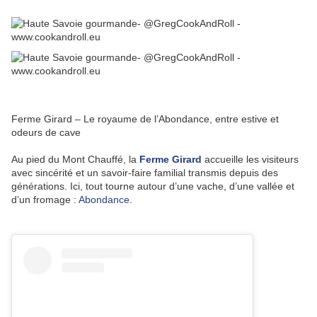
Ferme Girard – Le royaume de l’Abondance, entre estive et
odeurs de cave
Au pied du Mont Chauffé, la
Ferme Girard
accueille les visiteurs
avec sincérité et un savoir-faire familial transmis depuis des
générations. Ici, tout tourne autour d’une vache, d’une vallée et
d’un fromage :
Abondance
.