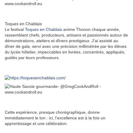
Toques en Chablais
Le festival
Toques en Chablais
anime Thonon chaque année,
rassemblant chefs, producteurs, artisans et passionnés autour de
démonstrations, ateliers et dîners prestigieux. J’ai assisté au
dîner de gala, servi avec une précision millimétrée par les élèves
du lycée hôtelier, impeccables en livrées, concentrés, appliqués,
guidés par leurs professeurs.
Cette expérience, presque chorégraphique, donne
immédiatement le ton : ici, l’excellence est à la fois un
apprentissage et une célébration.