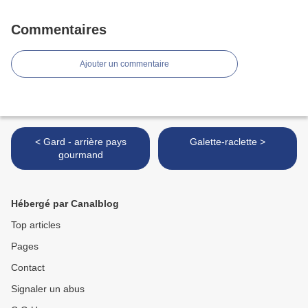
Commentaires
Ajouter un commentaire
< Gard - arrière pays
Galette-raclette >
gourmand
Hébergé par Canalblog
Top articles
Pages
Contact
Signaler un abus