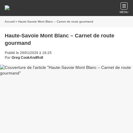
MENU
Accueil
» Haute-Savoie Mont Blanc – Carnet de route gourmand
Haute-Savoie Mont Blanc – Carnet de route
gourmand
Publié le 29/01/2026 à 18:25
Par
Greg CookAndRoll