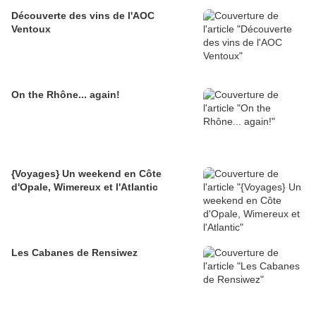
Découverte des vins de l'AOC
Ventoux
On the Rhône... again!
{Voyages} Un weekend en Côte
d'Opale, Wimereux et l'Atlantic
Les Cabanes de Rensiwez