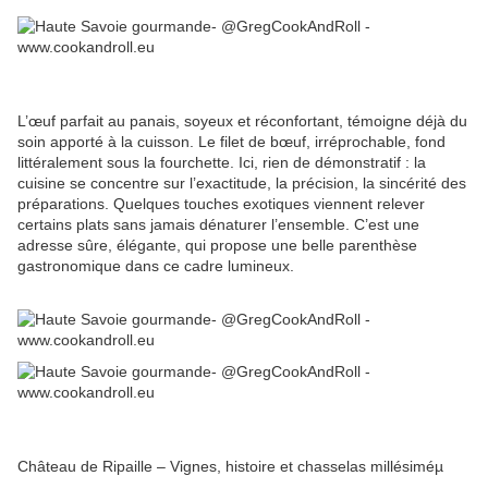
L’œuf parfait au panais, soyeux et réconfortant, témoigne déjà du
soin apporté à la cuisson. Le filet de bœuf, irréprochable, fond
littéralement sous la fourchette. Ici, rien de démonstratif : la
cuisine se concentre sur l’exactitude, la précision, la sincérité des
préparations. Quelques touches exotiques viennent relever
certains plats sans jamais dénaturer l’ensemble. C’est une
adresse sûre, élégante, qui propose une belle parenthèse
gastronomique dans ce cadre lumineux.
Château de Ripaille – Vignes, histoire et chasselas millésiméµ