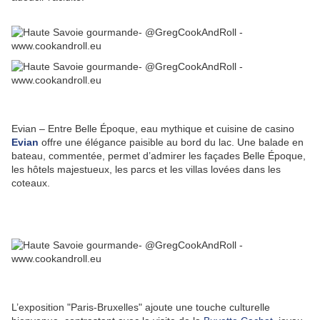
Evian – Entre Belle Époque, eau mythique et cuisine de casino
Evian
offre une élégance paisible au bord du lac. Une balade en
bateau, commentée, permet d’admirer les façades Belle Époque,
les hôtels majestueux, les parcs et les villas lovées dans les
coteaux.
L’exposition "Paris-Bruxelles" ajoute une touche culturelle