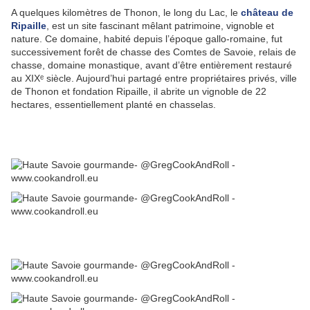
A quelques kilomètres de Thonon, le long du Lac, le
château de
Ripaille
, est un site fascinant mêlant patrimoine, vignoble et
nature. Ce domaine, habité depuis l’époque gallo-romaine, fut
successivement forêt de chasse des Comtes de Savoie, relais de
chasse, domaine monastique, avant d’être entièrement restauré
au XIXᵉ siècle. Aujourd’hui partagé entre propriétaires privés, ville
de Thonon et fondation Ripaille, il abrite un vignoble de 22
hectares, essentiellement planté en chasselas.