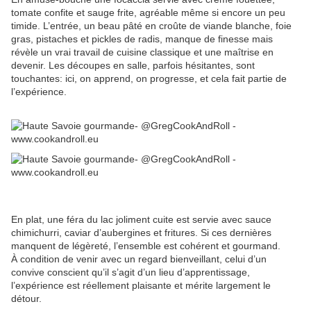
tomate confite et sauge frite, agréable même si encore un peu
timide. L’entrée, un beau pâté en croûte de viande blanche, foie
gras, pistaches et pickles de radis, manque de finesse mais
révèle un vrai travail de cuisine classique et une maîtrise en
devenir. Les découpes en salle, parfois hésitantes, sont
touchantes: ici, on apprend, on progresse, et cela fait partie de
l’expérience.
En plat, une féra du lac joliment cuite est servie avec sauce
chimichurri, caviar d’aubergines et fritures. Si ces dernières
manquent de légèreté, l’ensemble est cohérent et gourmand.
À condition de venir avec un regard bienveillant, celui d’un
convive conscient qu’il s’agit d’un lieu d’apprentissage,
l’expérience est réellement plaisante et mérite largement le
détour.