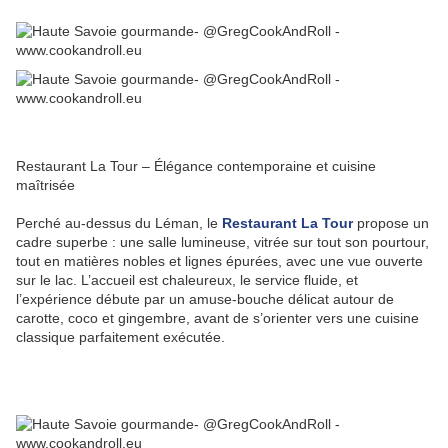
Restaurant La Tour – Élégance contemporaine et cuisine
maîtrisée
Perché au-dessus du Léman, le
Restaurant La Tour
propose un
cadre superbe : une salle lumineuse, vitrée sur tout son pourtour,
tout en matières nobles et lignes épurées, avec une vue ouverte
sur le lac. L’accueil est chaleureux, le service fluide, et
l’expérience débute par un amuse-bouche délicat autour de
carotte, coco et gingembre, avant de s’orienter vers une cuisine
classique parfaitement exécutée.