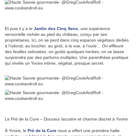
Et puis il y a le
Jardin des Cinq Sens
, une expérience
sensorielle nichée au pied du château, conçu par ses
propriétaires. Ici, on se perd dans cinq espaces végétaux dédiés
à l’odorat, au toucher, au goût, à la vue, à l’ouïe… On effleure
des feuilles veloutées, on goûte quelques herbes, on se laisse
surprendre par des parfums multiples. Une parenthèse poétique
qui révèle un Yvoire intime, végétal, presque secret.
Le Pré de la Cure – Douceur lacustre et charme discret à Yvoire
À Yvoire, le
Pré de la Cure
nous a offert une première halte