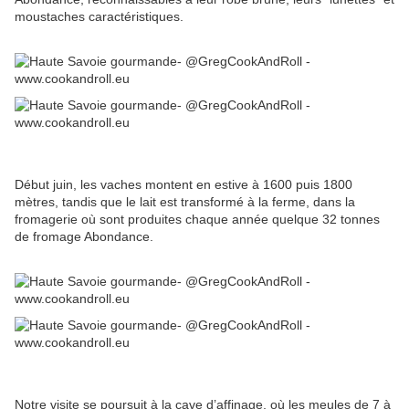
moustaches caractéristiques.
Début juin, les vaches montent en estive à 1600 puis 1800
mètres, tandis que le lait est transformé à la ferme, dans la
fromagerie où sont produites chaque année quelque 32 tonnes
de fromage Abondance.
Notre visite se poursuit à la cave d’affinage, où les meules de 7 à