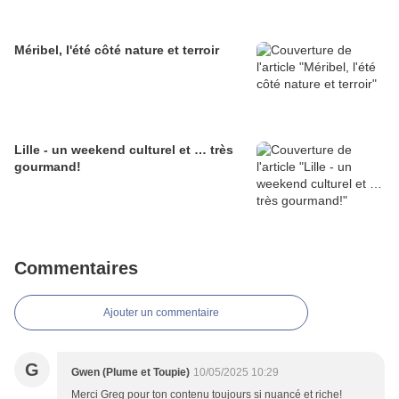
Méribel, l'été côté nature et terroir
Lille - un weekend culturel et … très
gourmand!
Commentaires
Ajouter un commentaire
G
Gwen (Plume et Toupie)
10/05/2025 10:29
Merci Greg pour ton contenu toujours si nuancé et riche!