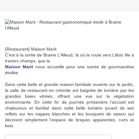
{Restaurant} Maison Marit
C’est à la sortie de Braine L’Alleud, là où la route vers Lillois file à
travers champs, que la
Maison Marit
nous accueille pour une soirée de gourmandise
étoilée.
Dans cette belle et grande maison familiale ouverte sur le jardin,
la salle de restaurant en rotonde est baignée de lumière par les
grandes baies vitrées, offrant une vue sur la végétation
environnante. En cette fin de journée printanière l’accueil est
chaleureux et familial dans cette belle lumière jouant de ses
reflets sur les nappes blanches et les bouquets de saison qui
décorent simplement l’espace de briques apparentes, cuirs et
bois.