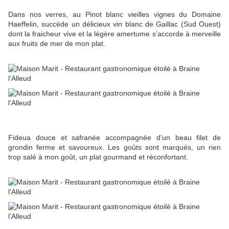
Dans nos verres, au Pinot blanc vieilles vignes du Domaine
Haeffelin, succède un délicieux vin blanc de Gaillac (Sud Ouest)
dont la fraicheur vive et la légère amertume s’accorde à merveille
aux fruits de mer de mon plat.
Fideua douce et safranée accompagnée d’un beau filet de
grondin ferme et savoureux. Les goûts sont marqués, un rien
trop salé à mon goût, un plat gourmand et réconfortant.