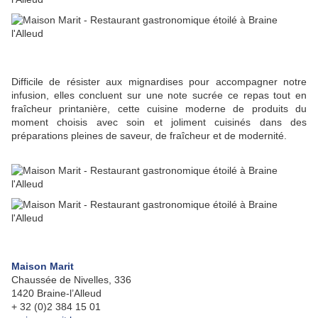
Difficile de résister aux mignardises pour accompagner notre
infusion, elles concluent sur une note sucrée ce repas tout en
fraîcheur printanière, cette cuisine moderne de produits du
moment choisis avec soin et joliment cuisinés dans des
préparations pleines de saveur, de fraîcheur et de modernité.
Maison Marit
Chaussée de Nivelles, 336
1420 Braine-l’Alleud
+ 32 (0)2 384 15 01