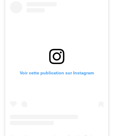
Voir cette publication sur Instagram