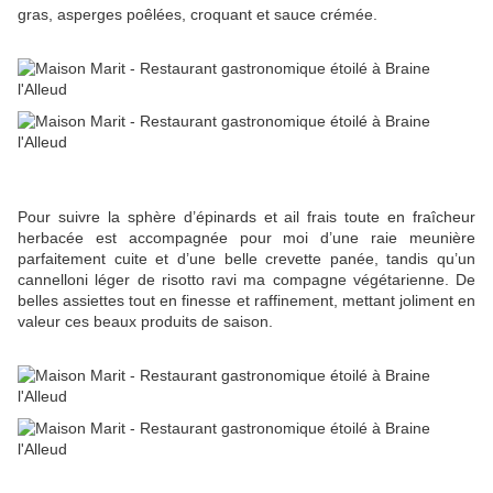
gras, asperges poêlées, croquant et sauce crémée.
Pour suivre la sphère d’épinards et ail frais toute en fraîcheur
herbacée est accompagnée pour moi d’une raie meunière
parfaitement cuite et d’une belle crevette panée, tandis qu’un
cannelloni léger de risotto ravi ma compagne végétarienne. De
belles assiettes tout en finesse et raffinement, mettant joliment en
valeur ces beaux produits de saison.