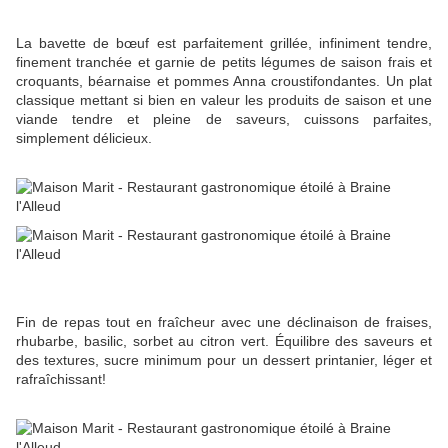
La bavette de bœuf est parfaitement grillée, infiniment tendre,
finement tranchée et garnie de petits légumes de saison frais et
croquants, béarnaise et pommes Anna croustifondantes. Un plat
classique mettant si bien en valeur les produits de saison et une
viande tendre et pleine de saveurs, cuissons parfaites,
simplement délicieux.
Fin de repas tout en fraîcheur avec une déclinaison de fraises,
rhubarbe, basilic, sorbet au citron vert. Équilibre des saveurs et
des textures, sucre minimum pour un dessert printanier, léger et
rafraîchissant!