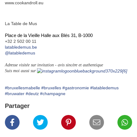
La Table de Mus
Place de la Vieille Halle aux Blés 31, B-1000
+32 2 502 00 11
latabledemus.be
@latabledemus
Adresse visitée sur invitation - avis sincère et authentique
Suis moi aussi sur
#bruxellesmabelle
#bruxelles
#gastronomie
#latabledemus
#bruwater
#deutz
#champagne
Partager