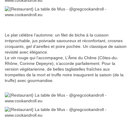
Le plat célèbre l’automne: un filet de biche à la cuisson
irréprochable, jus poivrade savoureux et réconfortant, crosnes
croquants, gel d’airelles et poire pochée. Un classique de saison
revisité avec élégance.
Le vin rouge qui l’accompagne, L’Âme du Chêne (Côtes-du-
Rhône, Corinne Depeyre), s’accorde parfaitement. Pour la
version végétarienne, de belles tagliatelles fraîches aux
trompettes de la mort et truffe noire inaugurent la saison (de la
truffe) avec gourmandise.