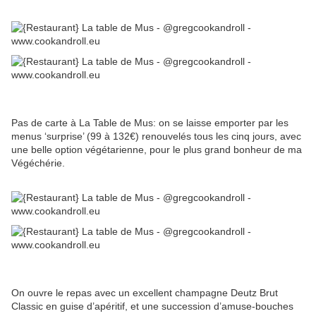
Pas de carte à La Table de Mus: on se laisse emporter par les
menus ‘surprise’ (99 à 132€) renouvelés tous les cinq jours, avec
une belle option végétarienne, pour le plus grand bonheur de ma
Végéchérie.
On ouvre le repas avec un excellent champagne Deutz Brut
Classic en guise d’apéritif, et une succession d’amuse-bouches