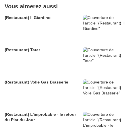
Vous aimerez aussi
{Restaurant} Il Giardino
{Restaurant} Tatar
{Restaurant} Volle Gas Brasserie
{Restaurant} L'improbable - le retour
du Plat du Jour