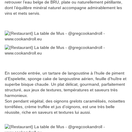
retrouver l’eau belge de BRU, plate ou naturellement pétillante,
dont l’équilibre minéral naturel accompagne admirablement les
vins et mets servis.
En seconde entrée, un tartare de langoustine à l’huile de piment
d’Espelette, sponge cake de langoustine aérien, feuille d’huître et
superbe bisque chaude. Un plat délicat, gourmand, parfaitement
structuré, aux jeux de textures, températures et saveurs très
harmonieux.
Son pendant végétal, des oignons grelots caramélisés, noisettes
torréfiées, crème truffée et jus d’oignons, est une très belle
réussite, riche en saveurs et textures lui aussi.