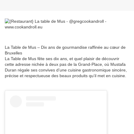
La Table de Mus – Dix ans de gourmandise raffinée au cœur de
Bruxelles
La Table de Mus fête ses dix ans, et quel plaisir de découvrir
cette adresse nichée à deux pas de la Grand-Place, où Mustafa
Duran régale ses convives d’une cuisine gastronomique sincère,
précise et respectueuse des beaux produits qu’il met en cuisine.