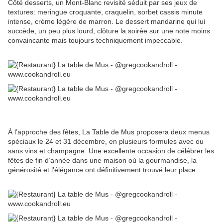
Côté desserts, un Mont-Blanc revisité séduit par ses jeux de
textures: meringue croquante, craquelin, sorbet cassis minute
intense, crème légère de marron. Le dessert mandarine qui lui
succède, un peu plus lourd, clôture la soirée sur une note moins
convaincante mais toujours techniquement impeccable.
À l’approche des fêtes, La Table de Mus proposera deux menus
spéciaux le 24 et 31 décembre, en plusieurs formules avec ou
sans vins et champagne. Une excellente occasion de célébrer les
fêtes de fin d’année dans une maison où la gourmandise, la
générosité et l’élégance ont définitivement trouvé leur place.