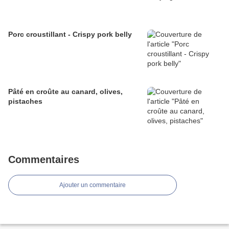
Porc croustillant - Crispy pork belly
Pâté en croûte au canard, olives,
pistaches
Commentaires
Ajouter un commentaire