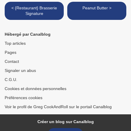
< {Restaurant} Brasserie
Peanut Butter >
Signature
Hébergé par Canalblog
Top articles
Pages
Contact
Signaler un abus
C.G.U.
Cookies et données personnelles
Préférences cookies
Voir le profil de Greg CookAndRoll sur le portail Canalblog
Créer un blog sur Canalblog