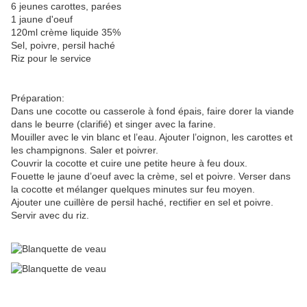
6 jeunes carottes, parées
1 jaune d'oeuf
120ml crème liquide 35%
Sel, poivre, persil haché
Riz pour le service
Préparation:
Dans une cocotte ou casserole à fond épais, faire dorer la viande
dans le beurre (clarifié) et singer avec la farine.
Mouiller avec le vin blanc et l’eau. Ajouter l’oignon, les carottes et
les champignons. Saler et poivrer.
Couvrir la cocotte et cuire une petite heure à feu doux.
Fouette le jaune d’oeuf avec la crème, sel et poivre. Verser dans
la cocotte et mélanger quelques minutes sur feu moyen.
Ajouter une cuillère de persil haché, rectifier en sel et poivre.
Servir avec du riz.