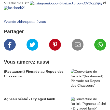
Suis moi aussi sur
et
#viande
#blanquette
#veau
Partager
Vous aimerez aussi
{Restaurant} Pierrade au Repos des
Chasseurs
Agneau séché - Dry aged lamb