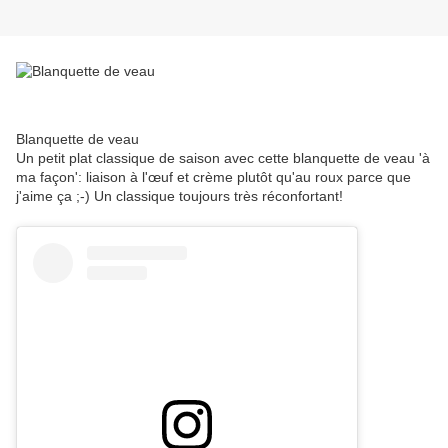
Blanquette de veau
Un petit plat classique de saison avec cette blanquette de veau 'à
ma façon': liaison à l'œuf et crème plutôt qu'au roux parce que
j'aime ça ;-) Un classique toujours très réconfortant!