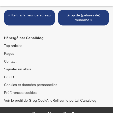
< Kefir à la fleur de sureau
Sirop de (pelures de)
rhubarbe >
Hébergé par Canalblog
Top articles
Pages
Contact
Signaler un abus
C.G.U.
Cookies et données personnelles
Préférences cookies
Voir le profil de Greg CookAndRoll sur le portail Canalblog