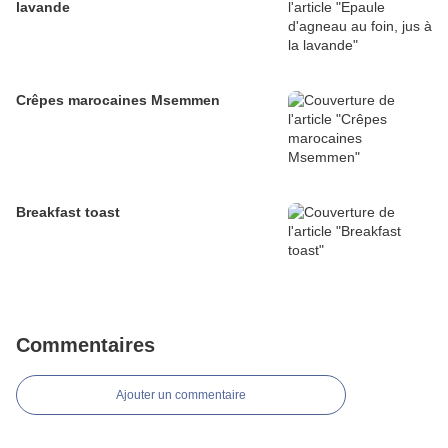
lavande
Crêpes marocaines Msemmen
Breakfast toast
Commentaires
Ajouter un commentaire