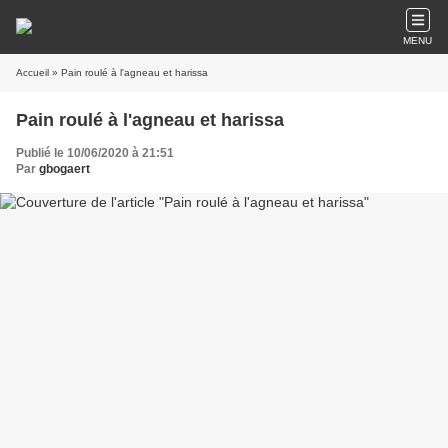
MENU
Accueil
» Pain roulé à l'agneau et harissa
Pain roulé à l'agneau et harissa
Publié le 10/06/2020 à 21:51
Par
gbogaert