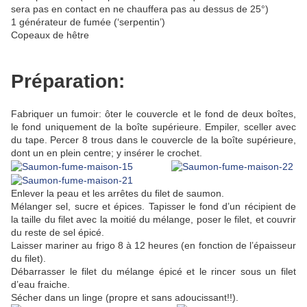
sera pas en contact en ne chauffera pas au dessus de 25°)
1 générateur de fumée (‘serpentin’)
Copeaux de hêtre
Préparation:
Fabriquer un fumoir: ôter le couvercle et le fond de deux boîtes,
le fond uniquement de la boîte supérieure. Empiler, sceller avec
du tape. Percer 8 trous dans le couvercle de la boîte supérieure,
dont un en plein centre; y insérer le crochet.
Enlever la peau et les arrêtes du filet de saumon.
Mélanger sel, sucre et épices. Tapisser le fond d’un récipient de
la taille du filet avec la moitié du mélange, poser le filet, et couvrir
du reste de sel épicé.
Laisser mariner au frigo 8 à 12 heures (en fonction de l’épaisseur
du filet).
Débarrasser le filet du mélange épicé et le rincer sous un filet
d’eau fraiche.
Sécher dans un linge (propre et sans adoucissant!!).