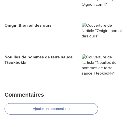
Onigiri thon ail des ours
Nouilles de pommes de terre sauce
Tteokbokki
Commentaires
Ajouter un commentaire