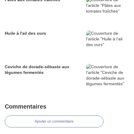
Huile à l'ail des ours
Ceviche de dorade-sébaste aux
légumes fermentés
Commentaires
Ajouter un commentaire