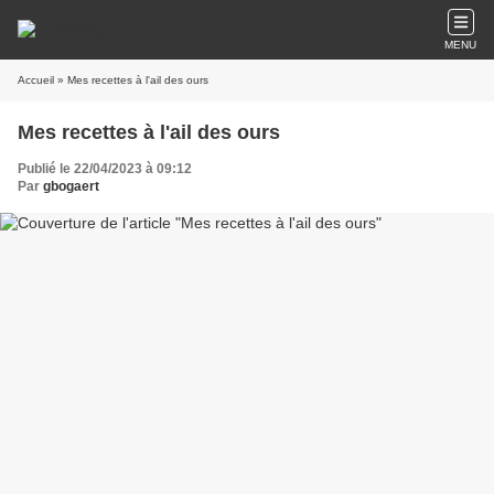
MENU
Accueil
» Mes recettes à l'ail des ours
Mes recettes à l'ail des ours
Publié le 22/04/2023 à 09:12
Par
gbogaert