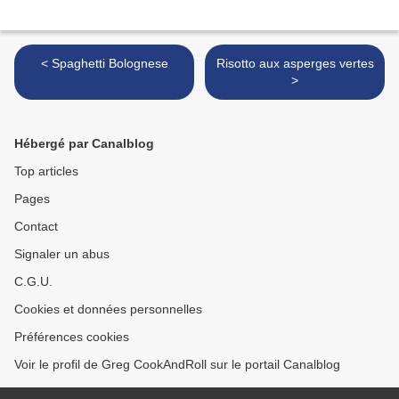
< Spaghetti Bolognese
Risotto aux asperges vertes
>
Hébergé par Canalblog
Top articles
Pages
Contact
Signaler un abus
C.G.U.
Cookies et données personnelles
Préférences cookies
Voir le profil de Greg CookAndRoll sur le portail Canalblog