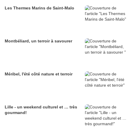
Les Thermes Marins de Saint-Malo
Montbéliard, un terroir à savourer
Méribel, l'été côté nature et terroir
Lille - un weekend culturel et … très
gourmand!