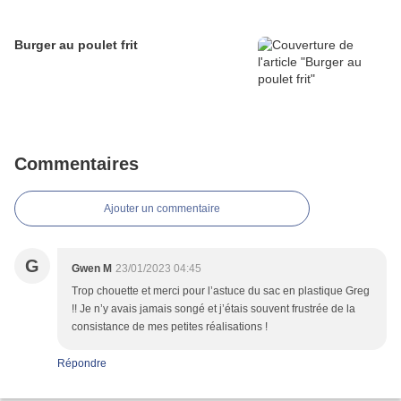
Burger au poulet frit
Commentaires
Ajouter un commentaire
G
Gwen M
23/01/2023 04:45
Trop chouette et merci pour l’astuce du sac en plastique Greg
!! Je n’y avais jamais songé et j’étais souvent frustrée de la
consistance de mes petites réalisations !
Répondre