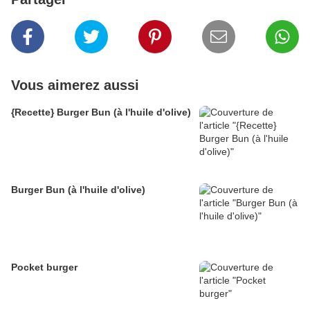
Vous aimerez aussi
{Recette} Burger Bun (à l'huile d'olive)
Burger Bun (à l'huile d'olive)
Pocket burger