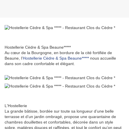
Hostellerie Cèdre & Spa Beaune*****
Au cœur de la Bourgogne, en bordure de la cité fortifiée de
Beaune, l’
Hostellerie Cèdre & Spa Beaune*****
nous accueille
dans son cadre confortable et élégant.
L'Hostellerie
La grande bâtisse, bordée sur toute sa longueur d’une belle
terrasse et d’un jardin ombragé, propose une quarantaine de
chambres douillettes et confortables, décorée dans un style
sobre, matières douces et raffinées, et tout le confort qu’on peut