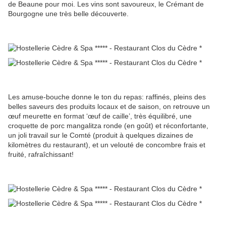
de Beaune pour moi. Les vins sont savoureux, le Crémant de
Bourgogne une très belle découverte.
Les amuse-bouche donne le ton du repas: raffinés, pleins des
belles saveurs des produits locaux et de saison, on retrouve un
œuf meurette en format ‘œuf de caille’, très équilibré, une
croquette de porc mangalitza ronde (en goût) et réconfortante,
un joli travail sur le Comté (produit à quelques dizaines de
kilomètres du restaurant), et un velouté de concombre frais et
fruité, rafraîchissant!