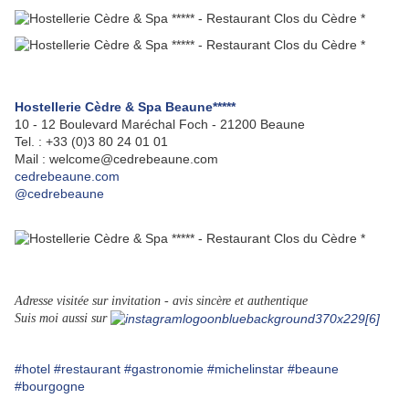
Hostellerie Cèdre & Spa Beaune*****
10 - 12 Boulevard Maréchal Foch - 21200 Beaune
Tel. : +33 (0)3 80 24 01 01
Mail : welcome@cedrebeaune.com
cedrebeaune.com
@cedrebeaune
Adresse visitée sur invitation - avis sincère et authentique
Suis moi aussi sur
#hotel
#restaurant
#gastronomie
#michelinstar
#beaune
#bourgogne