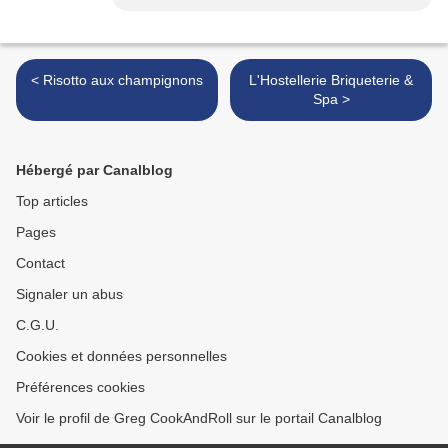
< Risotto aux champignons
L'Hostellerie Briqueterie &
Spa >
Hébergé par Canalblog
Top articles
Pages
Contact
Signaler un abus
C.G.U.
Cookies et données personnelles
Préférences cookies
Voir le profil de Greg CookAndRoll sur le portail Canalblog