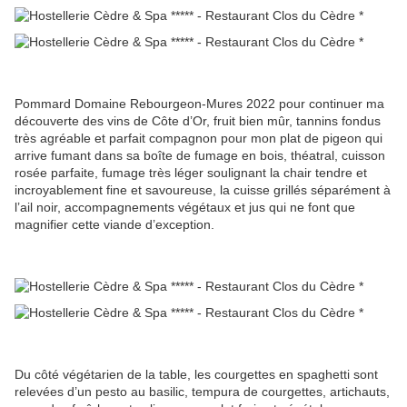
Pommard Domaine Rebourgeon-Mures 2022 pour continuer ma
découverte des vins de Côte d’Or, fruit bien mûr, tannins fondus
très agréable et parfait compagnon pour mon plat de pigeon qui
arrive fumant dans sa boîte de fumage en bois, théatral, cuisson
rosée parfaite, fumage très léger soulignant la chair tendre et
incroyablement fine et savoureuse, la cuisse grillés séparément à
l’ail noir, accompagnements végétaux et jus qui ne font que
magnifier cette viande d’exception.
Du côté végétarien de la table, les courgettes en spaghetti sont
relevées d’un pesto au basilic, tempura de courgettes, artichauts,