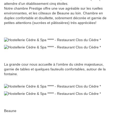
attendre d’un établissement cinq étoiles.
Notre chambre Prestige offre une vue agréable sur les ruelles
environnantes, et les côteaux de Beaune au loin. Chambre en
duplex confortable et douillette, sobrement décorée et garnie de
petites attentions (sucrées et pâtissières) très appréciées!
La grande cour nous accueille à l’ombre du cèdre majestueux,
garnie de tables et quelques fauteuils confortables, autour de la
fontaine.
Beaune