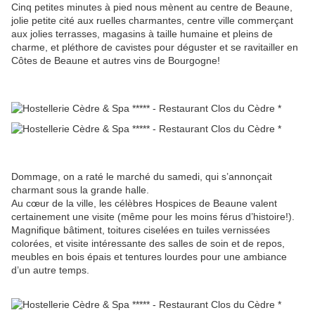
Cinq petites minutes à pied nous mènent au centre de Beaune,
jolie petite cité aux ruelles charmantes, centre ville commerçant
aux jolies terrasses, magasins à taille humaine et pleins de
charme, et pléthore de cavistes pour déguster et se ravitailler en
Côtes de Beaune et autres vins de Bourgogne!
Dommage, on a raté le marché du samedi, qui s’annonçait
charmant sous la grande halle.
Au cœur de la ville, les célèbres Hospices de Beaune valent
certainement une visite (même pour les moins férus d’histoire!).
Magnifique bâtiment, toitures ciselées en tuiles vernissées
colorées, et visite intéressante des salles de soin et de repos,
meubles en bois épais et tentures lourdes pour une ambiance
d’un autre temps.