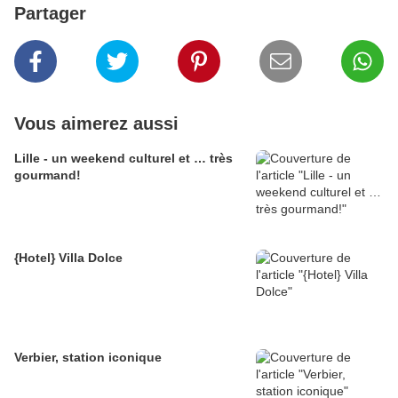
Partager
Vous aimerez aussi
Lille - un weekend culturel et … très
gourmand!
{Hotel} Villa Dolce
Verbier, station iconique