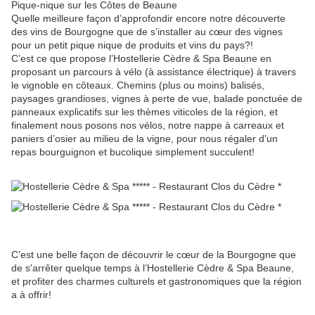
Pique-nique sur les Côtes de Beaune
Quelle meilleure façon d’approfondir encore notre découverte
des vins de Bourgogne que de s’installer au cœur des vignes
pour un petit pique nique de produits et vins du pays?!
C’est ce que propose l’Hostellerie Cèdre & Spa Beaune en
proposant un parcours à vélo (à assistance électrique) à travers
le vignoble en côteaux. Chemins (plus ou moins) balisés,
paysages grandioses, vignes à perte de vue, balade ponctuée de
panneaux explicatifs sur les thèmes viticoles de la région, et
finalement nous posons nos vélos, notre nappe à carreaux et
paniers d’osier au milieu de la vigne, pour nous régaler d’un
repas bourguignon et bucolique simplement succulent!
C’est une belle façon de découvrir le cœur de la Bourgogne que
de s'arrêter quelque temps à l’Hostellerie Cèdre & Spa Beaune,
et profiter des charmes culturels et gastronomiques que la région
a à offrir!