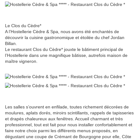
Le Clos du Cèdre*
A l’Hostellerie Cèdre & Spa, nous avons été enchantés de
découvrir la cuisine gastronomique et étoilée du chef Jordan
Billan.
Le restaurant Clos du Cèdre* jouxte le bâtiment principal de
l’Hostellerie dans une magnifique bâtisse, autrefois maison de
maître vigneron.
Les salles s’ouvrent en enfilade, toutes richement décorées de
moulures, aplats dorés, miroirs scintillants, rappels de tapisseries
et drapés chaleureux aux fenêtres. Accueil charmant et très
professionnel, tout est fait pour nous installer confortablement et
faire notre choix parmi les différents menus proposés, en
dégustant une coupe de Crémant de Bourgogne pour elle, Côte