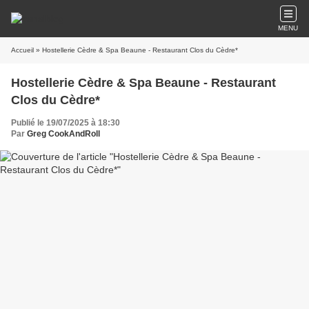
MENU
Accueil
» Hostellerie Cèdre & Spa Beaune - Restaurant Clos du Cèdre*
Hostellerie Cèdre & Spa Beaune - Restaurant
Clos du Cèdre*
Publié le 19/07/2025 à 18:30
Par
Greg CookAndRoll