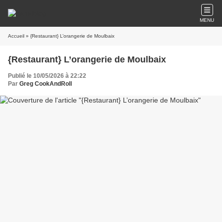
MENU
Accueil
» {Restaurant} L’orangerie de Moulbaix
{Restaurant} L’orangerie de Moulbaix
Publié le 10/05/2026 à 22:22
Par
Greg CookAndRoll