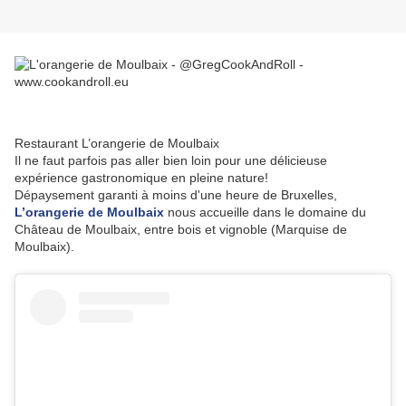
Restaurant L’orangerie de Moulbaix
Il ne faut parfois pas aller bien loin pour une délicieuse
expérience gastronomique en pleine nature!
Dépaysement garanti à moins d'une heure de Bruxelles,
L’orangerie de Moulbaix
nous accueille dans le domaine du
Château de Moulbaix, entre bois et vignoble (Marquise de
Moulbaix).