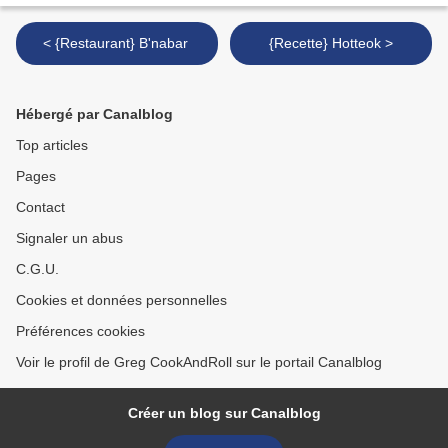
< {Restaurant} B'nabar
{Recette} Hotteok >
Hébergé par Canalblog
Top articles
Pages
Contact
Signaler un abus
C.G.U.
Cookies et données personnelles
Préférences cookies
Voir le profil de Greg CookAndRoll sur le portail Canalblog
Créer un blog sur Canalblog