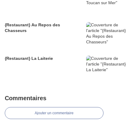
{Restaurant} Au Repos des
Chasseurs
{Restaurant} La Laiterie
Commentaires
Ajouter un commentaire