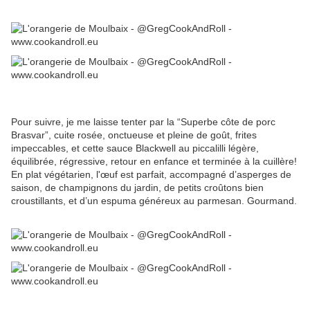
Pour suivre, je me laisse tenter par la “Superbe côte de porc
Brasvar”, cuite rosée, onctueuse et pleine de goût, frites
impeccables, et cette sauce Blackwell au piccalilli légère,
équilibrée, régressive, retour en enfance et terminée à la cuillère!
En plat végétarien, l'œuf est parfait, accompagné d’asperges de
saison, de champignons du jardin, de petits croûtons bien
croustillants, et d’un espuma généreux au parmesan. Gourmand.