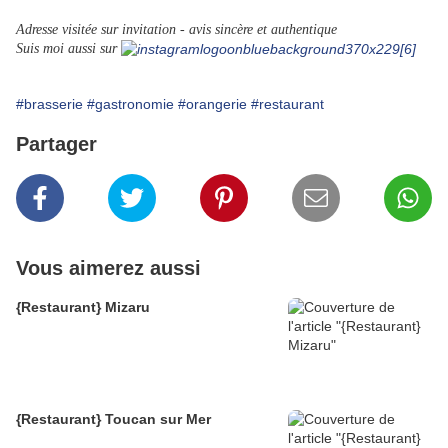
Adresse visitée sur invitation - avis sincère et authentique
Suis moi aussi sur
#brasserie
#gastronomie
#orangerie
#restaurant
Partager
Vous aimerez aussi
{Restaurant} Mizaru
{Restaurant} Toucan sur Mer