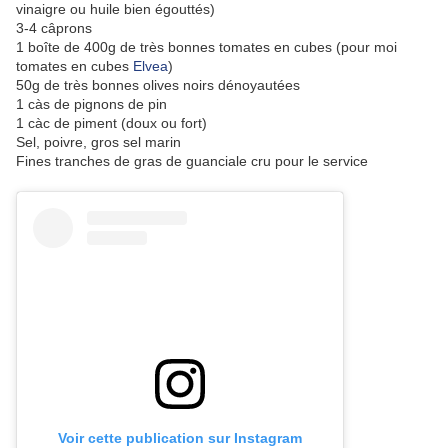
vinaigre ou huile bien égouttés)
3-4 câprons
1 boîte de 400g de très bonnes tomates en cubes (pour moi
tomates en cubes
Elvea
)
50g de très bonnes olives noirs dénoyautées
1 càs de pignons de pin
1 càc de piment (doux ou fort)
Sel, poivre, gros sel marin
Fines tranches de gras de guanciale cru pour le service
Voir cette publication sur Instagram