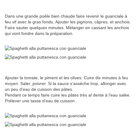
Dans une grande poêle bien chaude faire revenir le guanciale à
feu vif avec le gras fondu. Ajouter les pignons, câpres, et anchois.
Faire sauter quelques minutes. Mélanger en cassant les anchois
qui vont fondre dans la préparation.
Ajouter la tomate, le piment et les olives. Cuire dix minutes à feu
moyen. Saler, poivrer. Si la sauce s’assèche trop, allonger avec
un peu d’eau de cuisson des pâtes.
Pendant ce temps faire cuire les pâtes très al dente à l’eau salée.
Prélever une tasse d’eau de cuisson.