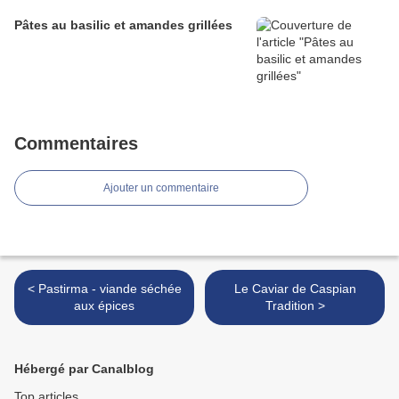
Pâtes au basilic et amandes grillées
Commentaires
Ajouter un commentaire
< Pastirma - viande séchée
Le Caviar de Caspian
aux épices
Tradition >
Hébergé par Canalblog
Top articles