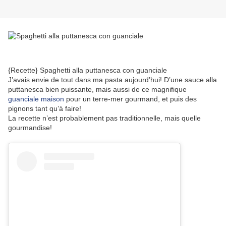
{Recette} Spaghetti alla puttanesca con guanciale
J’avais envie de tout dans ma pasta aujourd’hui! D’une sauce alla
puttanesca bien puissante, mais aussi de ce magnifique
guanciale maison
pour un terre-mer gourmand, et puis des
pignons tant qu’à faire!
La recette n’est probablement pas traditionnelle, mais quelle
gourmandise!