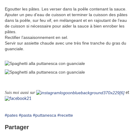
Egoutter les pâtes. Les verser dans la poêle contenant la sauce.
Ajouter un peu d’eau de cuisson et terminer la cuisson des pâtes
dans la poêle, sur feu vif, en mélangeant et en rajoutant de l’eau
de cuisson si nécessaire pour aider la sauce à bien enrober les
pâtes.
Rectifier l’assaisonnement en sel.
Servir sur assiette chaude avec une très fine tranche du gras du
guanciale.
Suis moi aussi sur
et
#pates
#pasta
#puttanesca
#recette
Partager