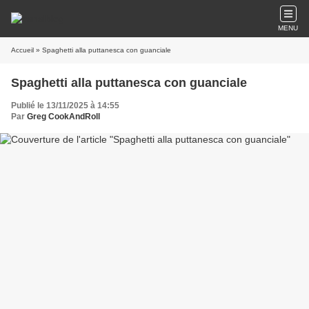
MENU
Accueil
» Spaghetti alla puttanesca con guanciale
Spaghetti alla puttanesca con guanciale
Publié le 13/11/2025 à 14:55
Par
Greg CookAndRoll