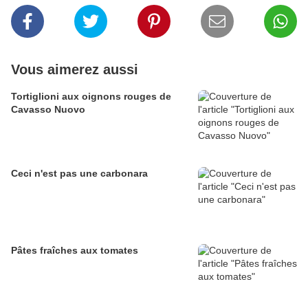
Vous aimerez aussi
Tortiglioni aux oignons rouges de
Cavasso Nuovo
Ceci n'est pas une carbonara
Pâtes fraîches aux tomates